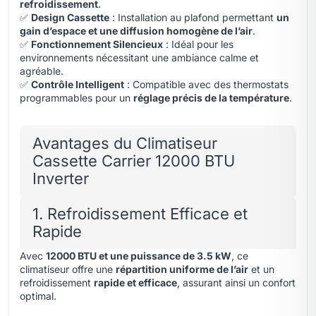
refroidissement
.
✅
Design Cassette
: Installation au plafond permettant
un
gain d’espace et une diffusion homogène de l’air
.
✅
Fonctionnement Silencieux
: Idéal pour les
environnements nécessitant une ambiance calme et
agréable.
✅
Contrôle Intelligent
: Compatible avec des thermostats
programmables pour un
réglage précis de la température
.
Avantages du Climatiseur
Cassette Carrier 12000 BTU
Inverter
1. Refroidissement Efficace et
Rapide
Avec
12000 BTU et une puissance de 3.5 kW
, ce
climatiseur offre une
répartition uniforme de l’air
et un
refroidissement
rapide et efficace
, assurant ainsi un confort
optimal.