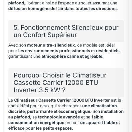
plafond
, libérant ainsi de l’espace au sol et assurant une
diffusion homogène de l’air dans toutes les directions
.
5. Fonctionnement Silencieux pour
un Confort Supérieur
Avec son
moteur ultra-silencieux
, ce modèle est idéal
pour
les environnements professionnels et résidentiels
,
garantissant une
atmosphère calme et agréable
.
Pourquoi Choisir le Climatiseur
Cassette Carrier 12000 BTU
Inverter 3.5 kW ?
Le
Climatiseur Cassette Carrier 12000 BTU Inverter
est le
choix idéal pour ceux qui recherchent
une climatisation
discrète, performante et écoénergétique
. Son
installation
au plafond
, sa
technologie avancée
et sa
faible
consommation énergétique
en font
un appareil fiable et
efficace pour les petits espaces
.