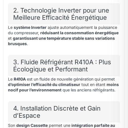
2. Technologie Inverter pour une
Meilleure Efficacité Énergétique
Le
système Inverter
ajuste automatiquement la puissance
du compresseur,
réduisant la consommation énergétique
et
garantissant une température stable sans variations
brusques
.
3. Fluide Réfrigérant R410A : Plus
Écologique et Performant
Le
R410A
est un fluide de nouvelle génération qui permet
d’optimiser l’efficacité du climatiseur
tout en étant
moins
nocif pour l’environnement
que les anciens réfrigérants.
4. Installation Discrète et Gain
d’Espace
Son
design Cassette
permet une
intégration parfaite au