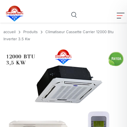
accueil
Produits
Climatiseur Cassette Carrier 12000 Btu
Inverter 3.5 Kw