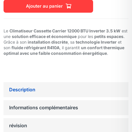
Ajouter au panier
Le
Climatiseur Cassette Carrier 12000 BTU Inverter 3.5 kW
est
une
solution efficace et économique
pour les
petits espaces
.
Grâce à son
installation discrète
, sa
technologie Inverter
et
son
fluide réfrigérant R410A
, il garantit
un confort thermique
optimal avec une faible consommation énergétique
.
Description
Informations complémentaires
révision