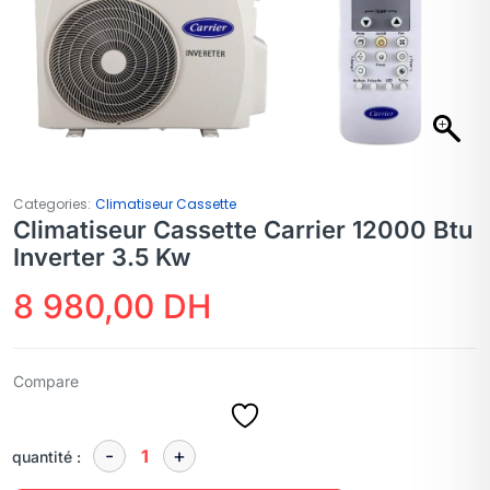
Categories:
Climatiseur Cassette
Climatiseur Cassette Carrier 12000 Btu
Inverter 3.5 Kw
8 980,00
DH
Compare
quantité :