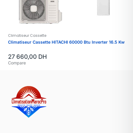
Climatiseur Cassette
Climatiseur Cassette HITACHI 60000 Btu Inverter 16.5 Kw
27 660,00
DH
Compare