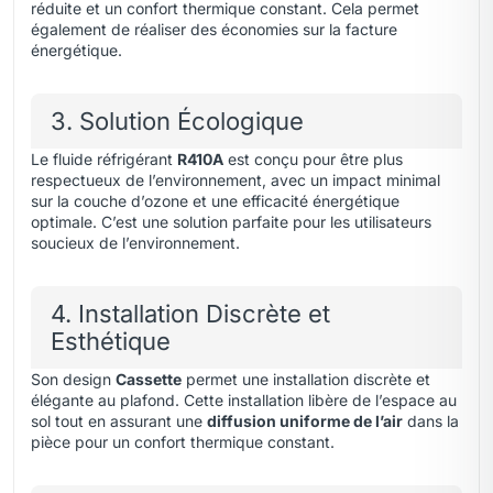
réduite et un confort thermique constant. Cela permet
également de réaliser des économies sur la facture
énergétique.
3. Solution Écologique
Le fluide réfrigérant
R410A
est conçu pour être plus
respectueux de l’environnement, avec un impact minimal
sur la couche d’ozone et une efficacité énergétique
optimale. C’est une solution parfaite pour les utilisateurs
soucieux de l’environnement.
4. Installation Discrète et
Esthétique
Son design
Cassette
permet une installation discrète et
élégante au plafond. Cette installation libère de l’espace au
sol tout en assurant une
diffusion uniforme de l’air
dans la
pièce pour un confort thermique constant.