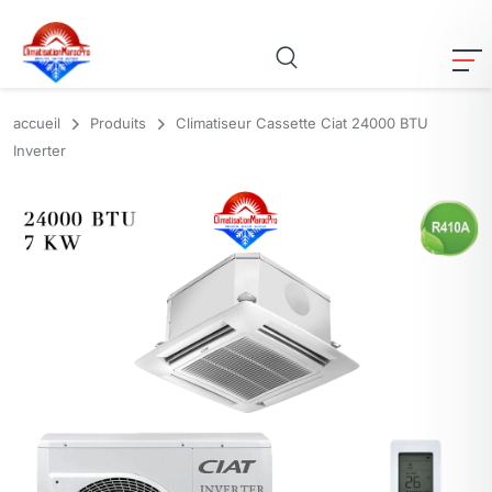
accueil
Produits
Climatiseur Cassette Ciat 24000 BTU
Inverter