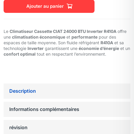
Ajouter au panier
Le
Climatiseur Cassette CIAT 24000 BTU Inverter R410A
offre
une
climatisation économique
et
performante
pour des
espaces de taille moyenne. Son fluide réfrigérant
R410A
et sa
technologie
Inverter
garantissent une
économie d’énergie
et un
confort optimal
tout en respectant l’environnement.
Description
Informations complémentaires
révision