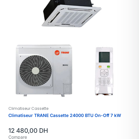
Climatiseur Cassette
Climatiseur TRANE Cassette 24000 BTU On-Off 7 kW
12 480,00
DH
Compare