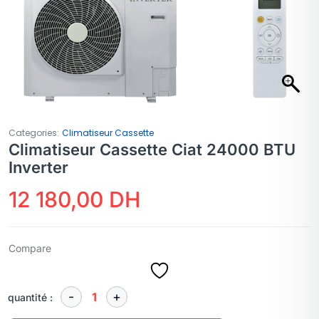
Categories:
Climatiseur Cassette
Climatiseur Cassette Ciat 24000 BTU
Inverter
12 180,00
DH
Compare
quantité :