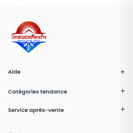
Aide
Catégories tendance
Service après-vente