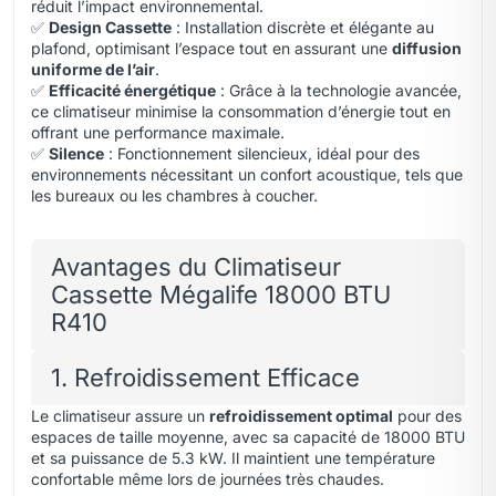
réduit l’impact environnemental.
✅
Design Cassette
: Installation discrète et élégante au
plafond, optimisant l’espace tout en assurant une
diffusion
uniforme de l’air
.
✅
Efficacité énergétique
: Grâce à la technologie avancée,
ce climatiseur minimise la consommation d’énergie tout en
offrant une performance maximale.
✅
Silence
: Fonctionnement silencieux, idéal pour des
environnements nécessitant un confort acoustique, tels que
les bureaux ou les chambres à coucher.
Avantages du Climatiseur
Cassette Mégalife 18000 BTU
R410
1. Refroidissement Efficace
Le climatiseur assure un
refroidissement optimal
pour des
espaces de taille moyenne, avec sa capacité de 18000 BTU
et sa puissance de 5.3 kW. Il maintient une température
confortable même lors de journées très chaudes.