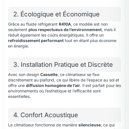
2. Écologique et Économique
Grâce au fluide réfrigérant
R410A
, ce modèle est non
seulement
plus respectueux de l’environnement
, mais il
réduit également les coûts énergétiques. Il offre un
refroidissement performant
tout en étant plus économe
en énergie.
3. Installation Pratique et Discrète
Avec son design
Cassette
, ce climatiseur se fixe
discrètement au plafond, ce qui libère de l’espace au sol et
offre une
diffusion homogène de l’air
. Il est parfait pour les
environnements où l’esthétique et l’efficacité sont
essentielles.
4. Confort Acoustique
Le climatiseur fonctionne de manière
silencieuse
, ce qui