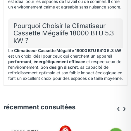
est idéal pour les espaces de travail ou de sommeil. Il crée
un environnement calme et agréable sans nuisance sonore.
Pourquoi Choisir le Climatiseur
Cassette Mégalife 18000 BTU 5.3
kW ?
Le
Climatiseur Cassette Mégalife 18000 BTU R410 5.3 kW
est un choix idéal pour ceux qui cherchent un appareil
performant
,
énergétiquement efficace
et respectueux de
l’environnement. Son
design discret
, sa capacité de
refroidissement optimale et son faible impact écologique en
font un excellent choix pour des espaces de taille moyenne.
récemment consultées
‹
›