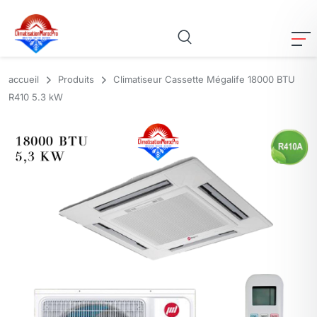
accueil
Produits
Climatiseur Cassette Mégalife 18000 BTU
R410 5.3 kW