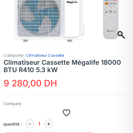
Categories:
Climatiseur Cassette
Climatiseur Cassette Mégalife 18000
BTU R410 5.3 kW
9 280,00
DH
Compare
quantité :