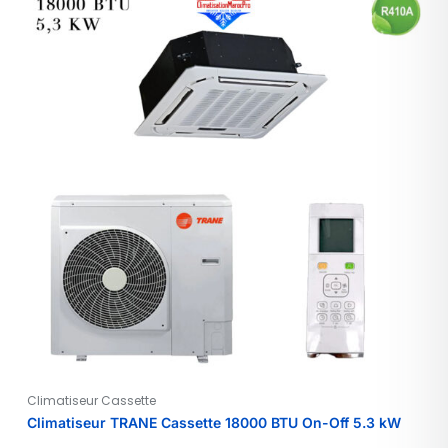
Climatiseur Cassette
Climatiseur TRANE Cassette 18000 BTU On-Off 5.3 kW