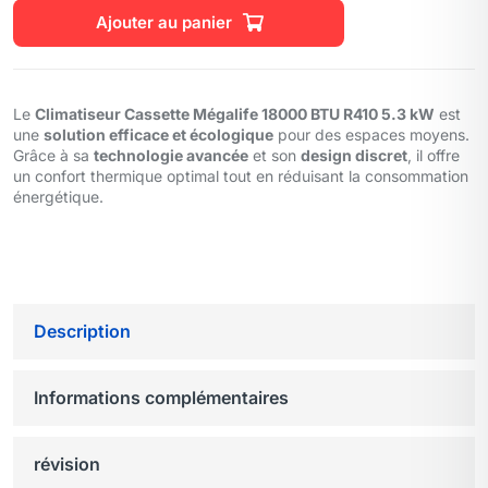
Ajouter au panier
Le
Climatiseur Cassette Mégalife 18000 BTU R410 5.3 kW
est
une
solution efficace et écologique
pour des espaces moyens.
Grâce à sa
technologie avancée
et son
design discret
, il offre
un confort thermique optimal tout en réduisant la consommation
énergétique.
Description
Informations complémentaires
révision