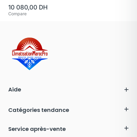
10 080,00
DH
Compare
Aide
Catégories tendance
Service après-vente