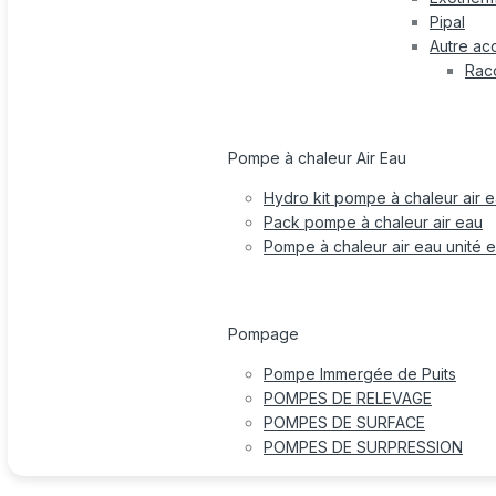
Pipal
Autre ac
Rac
Pompe à chaleur Air Eau
Hydro kit pompe à chaleur air 
Pack pompe à chaleur air eau
Pompe à chaleur air eau unité e
Pompage
Pompe Immergée de Puits
POMPES DE RELEVAGE
POMPES DE SURFACE
POMPES DE SURPRESSION