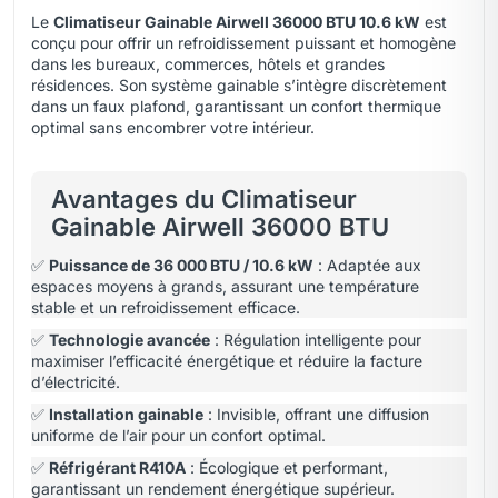
Le
Climatiseur Gainable Airwell 36000 BTU 10.6 kW
est
conçu pour offrir un refroidissement puissant et homogène
dans les bureaux, commerces
,
hôtels et grandes
résidences. Son système gainable s’intègre discrètement
dans un faux plafond, garantissant un confort thermique
optimal sans encombrer votre intérieur.
Avantages du Climatiseur
Gainable Airwell 36000 BTU
✅
Puissance de 36 000 BTU / 10.6 kW
: Adaptée aux
espaces moyens à grands, assurant une température
stable et un refroidissement efficace.
✅
Technologie avancée
: Régulation intelligente pour
maximiser l’efficacité énergétique et réduire la facture
d’électricité.
✅
Installation gainable
: Invisible, offrant une diffusion
uniforme de l’air pour un confort optimal.
✅
Réfrigérant R410A
: Écologique et performant,
garantissant un rendement énergétique supérieur.