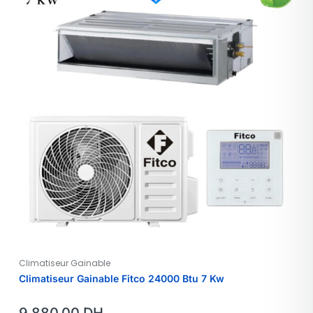
Climatiseur Gainable
Climatiseur Gainable Fitco 24000 Btu 7 Kw