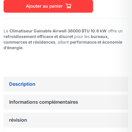
Ajouter au panier
Le
Climatiseur Gainable Airwell 36000 BTU 10.6 kW
offre un
refroidissement efficace et discret
pour les
bureaux,
commerces et résidences
, alliant
performance et économie
d’énergie
.
Description
Informations complémentaires
révision