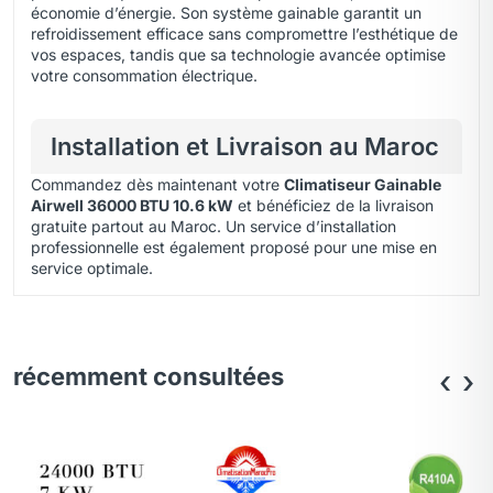
économie d’énergie. Son système gainable garantit un
refroidissement efficace sans compromettre l’esthétique de
vos espaces, tandis que sa technologie avancée optimise
votre consommation électrique.
Installation et Livraison au Maroc
Commandez dès maintenant votre
Climatiseur Gainable
Airwell 36000 BTU 10.6 kW
et bénéficiez de la livraison
gratuite partout au Maroc. Un service d’installation
professionnelle est également proposé pour une mise en
service optimale.
récemment consultées
‹
›