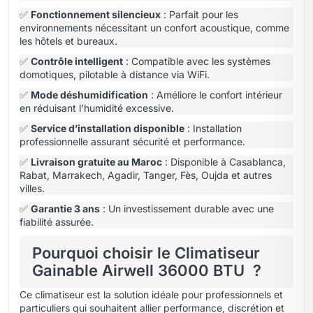
✅
Fonctionnement silencieux
: Parfait pour les
environnements nécessitant un confort acoustique, comme
les hôtels et bureaux.
✅
Contrôle intelligent
: Compatible avec les systèmes
domotiques, pilotable à distance via WiFi.
✅
Mode déshumidification
: Améliore le confort intérieur
en réduisant l’humidité excessive.
✅
Service d’installation disponible
: Installation
professionnelle assurant sécurité et performance.
✅
Livraison gratuite au Maroc
: Disponible à Casablanca,
Rabat, Marrakech, Agadir, Tanger, Fès, Oujda et autres
villes.
✅
Garantie 3 ans
: Un investissement durable avec une
fiabilité assurée.
Pourquoi choisir le Climatiseur
Gainable Airwell 36000 BTU ?
Ce climatiseur est la solution idéale pour professionnels et
particuliers qui souhaitent allier performance, discrétion et