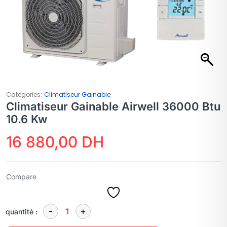
Categories:
Climatiseur Gainable
Climatiseur Gainable Airwell 36000 Btu
10.6 Kw
16 880,00
DH
Compare
quantité :