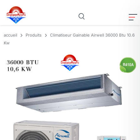
accueil
Produits
Climatiseur Gainable Airwell 36000 Btu 10.6
Kw