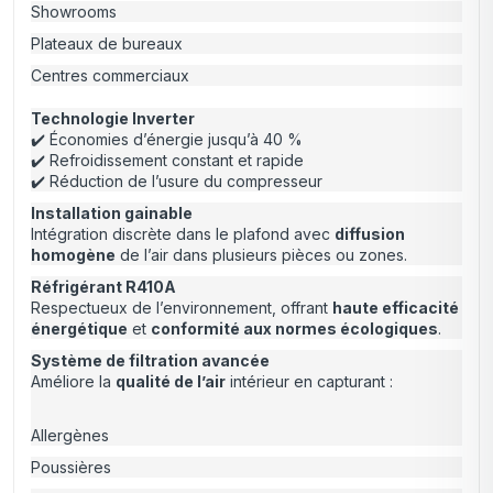
Showrooms
Plateaux de bureaux
Centres commerciaux
Technologie Inverter
✔️ Économies d’énergie jusqu’à 40 %
✔️ Refroidissement constant et rapide
✔️ Réduction de l’usure du compresseur
Installation gainable
Intégration discrète dans le plafond avec
diffusion
homogène
de l’air dans plusieurs pièces ou zones.
Réfrigérant R410A
Respectueux de l’environnement, offrant
haute efficacité
énergétique
et
conformité aux normes écologiques
.
Système de filtration avancée
Améliore la
qualité de l’air
intérieur en capturant :
Allergènes
Poussières