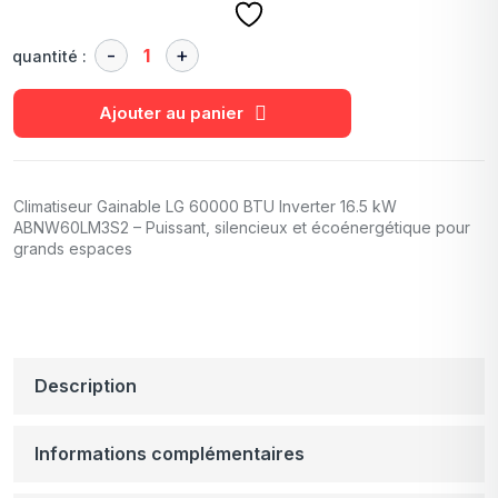
quantité :
Ajouter au panier
Climatiseur Gainable LG 60000 BTU Inverter 16.5 kW
ABNW60LM3S2 – Puissant, silencieux et écoénergétique pour
grands espaces
Description
Informations complémentaires