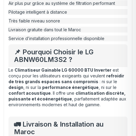
Air plus pur grâce au système de filtration performant
Pilotage intelligent à distance
Très faible niveau sonore
Livraison gratuite dans tout le Maroc
Service d’installation professionnelle disponible
📌 Pourquoi Choisir le LG
ABNW60LM3S2 ?
Le
Climatiseur Gainable LG 60000 BTU Inverter
est
conçu pour les utilisateurs exigeants qui veulent
refroidir
de très grands espaces sans compromis
: ni sur le
design
, ni sur la
performance énergétique
, ni sur le
confort acoustique
. Il offre une
climatisation discrète,
puissante et écoénergétique
, parfaitement adaptée aux
environnements modernes et haut de gamme.
🚛 Livraison & Installation au
Maroc