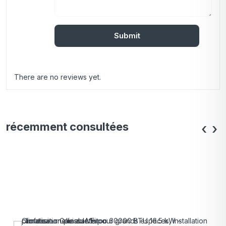
There are no reviews yet.
récemment consultées
‹
›