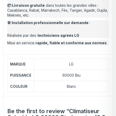
📦 Livraison gratuite
dans toutes les grandes villes :
Casablanca, Rabat, Marrakech, Fès, Tanger, Agadir, Oujda,
Meknès, etc.
🛠️ Installation professionnelle sur demande
:
Réalisée par des
techniciens agréés LG
Mise en service
rapide, fiable et conforme aux normes
MARQUE
LG
PUISSANCE
60000 Btu
COULEUR
Blanc
Be the first to review “Climatiseur