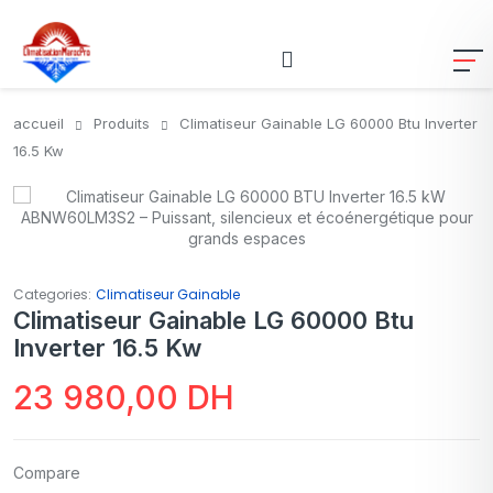
accueil
Produits
Climatiseur Gainable LG 60000 Btu Inverter
16.5 Kw
Categories:
Climatiseur Gainable
Climatiseur Gainable LG 60000 Btu
Inverter 16.5 Kw
23 980,00
DH
Compare