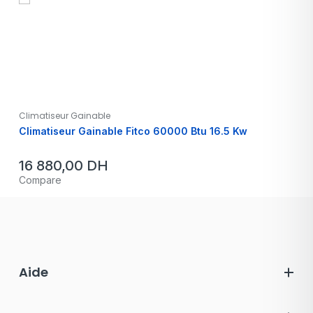
Climatiseur Gainable
Climatiseur Gainable Fitco 60000 Btu 16.5 Kw
16 880,00
DH
Compare
Aide