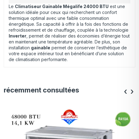
Le
Climatiseur Gainable Mégalife 24000 BTU
est une
solution idéale pour ceux qui recherchent un confort
thermique optimal avec une faible consommation
énergétique. Sa capacité à offrir à la fois des fonctions de
refroidissement et de chauffage, couplée à la technologie
Inverter
, permet de réaliser des économies d’énergie tout
en maintenant une température agréable. De plus, son
installation
gainable
permet de conserver l’esthétique de
votre espace intérieur tout en bénéficiant d’une solution
de climatisation performante.
récemment consultées
‹
›