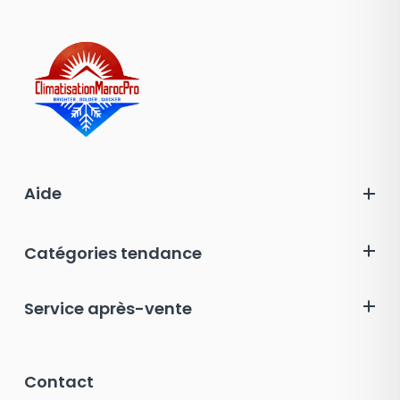
Aide
Catégories tendance
Service après-vente
Contact