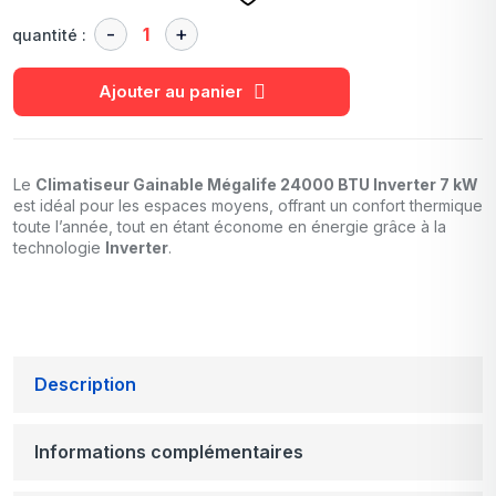
quantité :
Ajouter au panier
Le
Climatiseur Gainable Mégalife 24000 BTU Inverter 7 kW
est idéal pour les espaces moyens, offrant un confort thermique
toute l’année, tout en étant économe en énergie grâce à la
technologie
Inverter
.
Description
Informations complémentaires