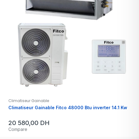
Climatiseur Gainable
Climatiseur Gainable Fitco 48000 Btu inverter 14.1 Kw
20 580,00
DH
Compare