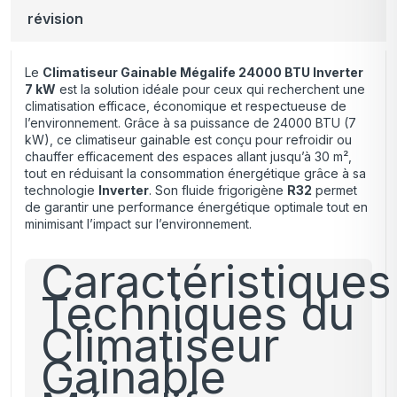
révision
Le
Climatiseur Gainable Mégalife 24000 BTU Inverter
7 kW
est la solution idéale pour ceux qui recherchent une
climatisation efficace, économique et respectueuse de
l’environnement. Grâce à sa puissance de 24000 BTU (7
kW), ce climatiseur gainable est conçu pour refroidir ou
chauffer efficacement des espaces allant jusqu’à 30 m²
,
tout en réduisant la consommation énergétique grâce à sa
technologie
Inverter
. Son fluide frigorigène
R32
permet
de garantir une performance énergétique optimale tout en
minimisant l’impact sur l’environnement.
Caractéristiques
Techniques du
Climatiseur
Gainable