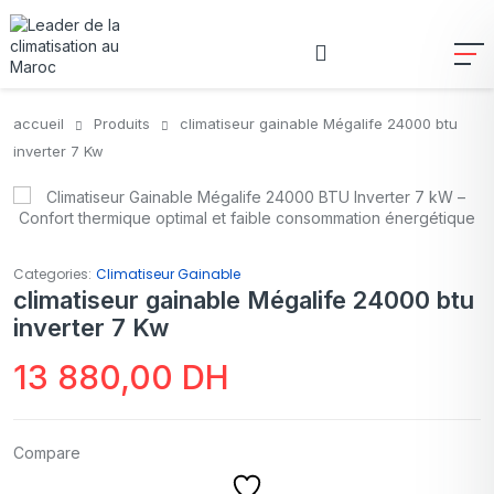
accueil
Produits
climatiseur gainable Mégalife 24000 btu
inverter 7 Kw
Categories:
Climatiseur Gainable
climatiseur gainable Mégalife 24000 btu
inverter 7 Kw
13 880,00
DH
Compare