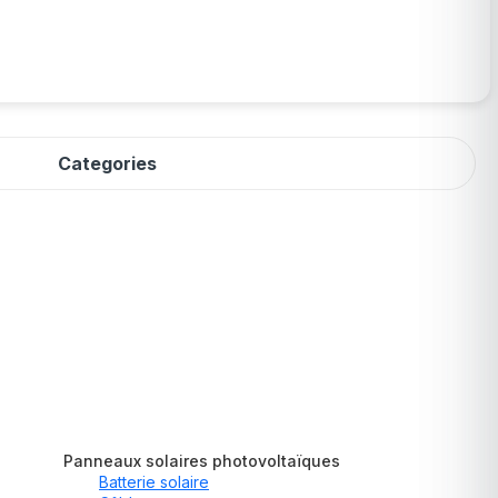
Categories
Panneaux solaires photovoltaïques
Batterie solaire