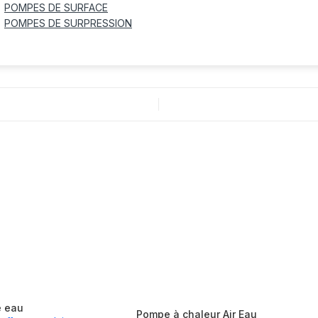
POMPES DE SURFACE
POMPES DE SURPRESSION
e eau
Pompe à chaleur Air Eau