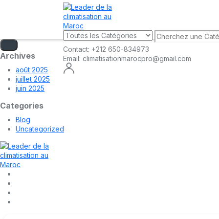
Contact:
+212 650-834973
Archives
Email:
climatisationmarocpro@gmail.com
août 2025
juillet 2025
juin 2025
Categories
Blog
Uncategorized