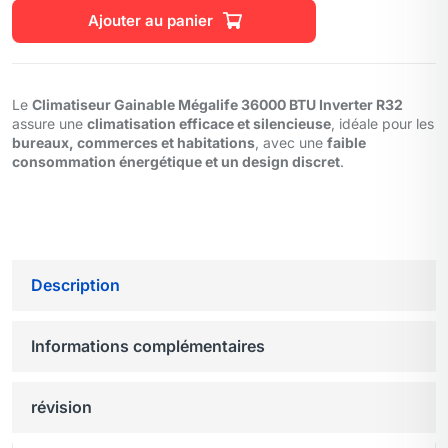
Ajouter au panier
Le
Climatiseur Gainable Mégalife 36000 BTU Inverter R32
assure une
climatisation efficace et silencieuse
, idéale pour les
bureaux, commerces et habitations
, avec une
faible
consommation énergétique et un design discret
.
Description
Informations complémentaires
révision