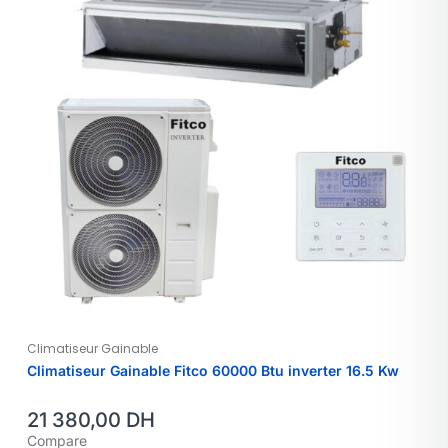
Climatiseur Gainable
Climatiseur Gainable Fitco 60000 Btu inverter 16.5 Kw
21 380,00
DH
Compare