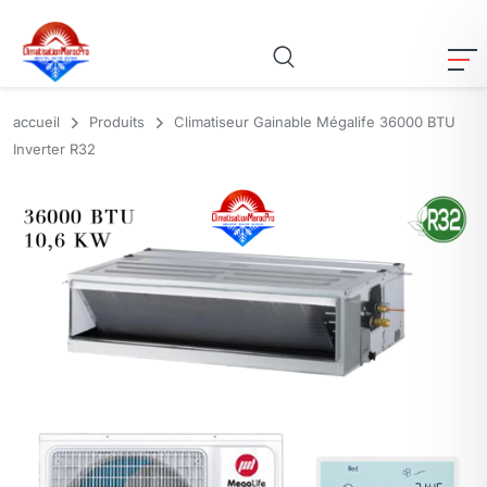
accueil
Produits
Climatiseur Gainable Mégalife 36000 BTU
Inverter R32