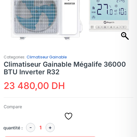
Categories:
Climatiseur Gainable
Climatiseur Gainable Mégalife 36000
BTU Inverter R32
23 480,00
DH
Compare
quantité :