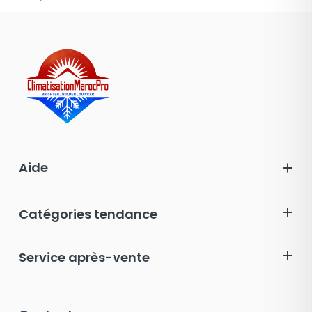
Aide
Catégories tendance
Service après-vente