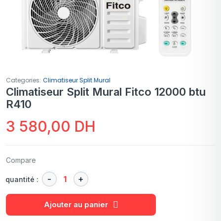
Categories:
Climatiseur Split Mural
Climatiseur Split Mural Fitco 12000 btu
R410
3 580,00
DH
Compare
quantité :
Ajouter au panier