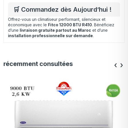
🛒 Commandez dès Aujourd’hui !
Offrez-vous un climatiseur performant, silencieux et
économique avec le
Fitco 12000 BTU R410
. Bénéficiez
d’une
livraison gratuite partout au Maroc
et d’une
installation professionnelle sur demande
.
récemment consultées
‹
›