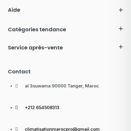
Aide
Catégories tendance
Service après-vente
Contact
al 3ouwama 90000 Tanger, Maroc
+212 654508313
climatisationmarocpro@gmail.com