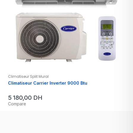
Climatiseur Split Mural
Climatiseur Carrier Inverter 9000 Btu
5 180,00
DH
Compare