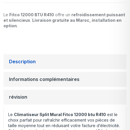
Le
Fitco 12000 BTU R410
offre un
refroidissement puissant
et silencieux
.
Livraison gratuite au Maroc, installation en
option
.
Description
Informations complémentaires
révision
Le
Climatiseur Split Mural Fitco 12000 btu R410
est le
choix parfait pour rafraîchir efficacement vos pièces de
taille moyenne tout en réduisant votre facture d’électricité.