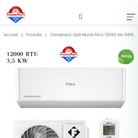
accueil
Produits
Climatiseur Split Mural Fitco 12000 btu R410