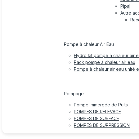
Pipal
Autre ac
Rac
Pompe à chaleur Air Eau
Hydro kit pompe à chaleur air 
Pack pompe à chaleur air eau
Pompe à chaleur air eau unité e
Pompage
Pompe Immergée de Puits
POMPES DE RELEVAGE
POMPES DE SURFACE
POMPES DE SURPRESSION