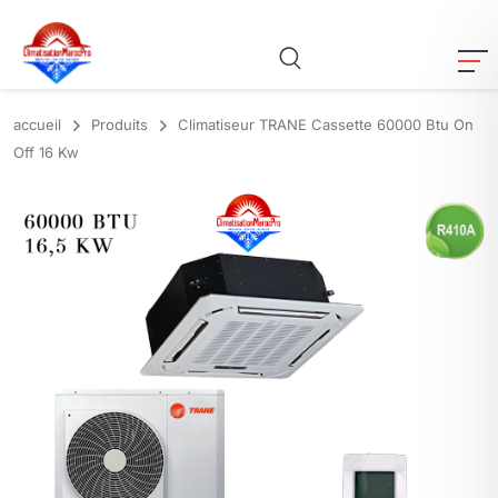
accueil
Produits
Climatiseur TRANE Cassette 60000 Btu On
Off 16 Kw