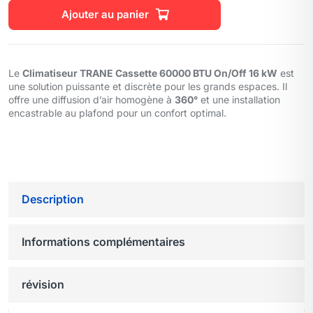
Ajouter au panier
Le
Climatiseur TRANE Cassette 60000 BTU On/Off 16 kW
est
une solution puissante et discrète pour les grands espaces. Il
offre une diffusion d’air homogène à
360°
et une installation
encastrable au plafond pour un confort optimal.
Description
Informations complémentaires
révision