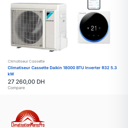
Climatiseur Cassette
Climatiseur Cassette Daikin 18000 BTU Inverter R32 5.3
kW
27 260,00
DH
Compare