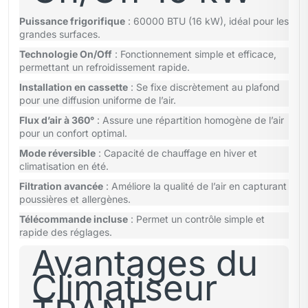
Puissance frigorifique
: 60000 BTU (16 kW), idéal pour les
grandes surfaces.
Technologie On/Off
: Fonctionnement simple et efficace,
permettant un refroidissement rapide.
Installation en cassette
: Se fixe discrètement au plafond
pour une diffusion uniforme de l’air.
Flux d’air à 360°
: Assure une répartition homogène de l’air
pour un confort optimal.
Mode réversible
: Capacité de chauffage en hiver et
climatisation en été.
Filtration avancée
: Améliore la qualité de l’air en capturant
poussières et allergènes.
Télécommande incluse
: Permet un contrôle simple et
rapide des réglages.
Avantages du
Climatiseur