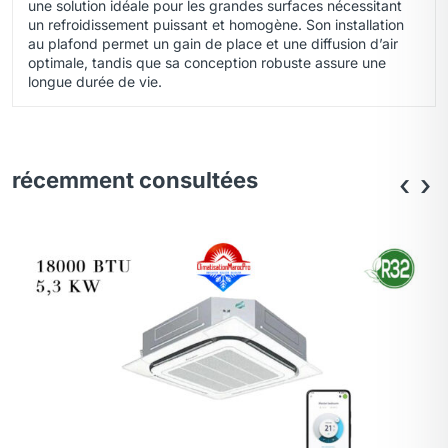
une solution idéale pour les grandes surfaces nécessitant
un refroidissement puissant et homogène. Son installation
au plafond permet un gain de place et une diffusion d’air
optimale, tandis que sa conception robuste assure une
longue durée de vie.
récemment consultées
‹
›