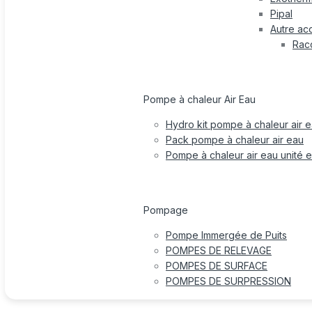
Pipal
Autre ac
Rac
Pompe à chaleur Air Eau
Hydro kit pompe à chaleur air 
Pack pompe à chaleur air eau
Pompe à chaleur air eau unité e
Pompage
Pompe Immergée de Puits
POMPES DE RELEVAGE
POMPES DE SURFACE
POMPES DE SURPRESSION