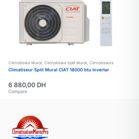
,
,
Climatiseur Mural
Climatiseur Split Mural
Climatiseurs
Climatiseur Split Mural CIAT 18000 btu Inverter
6 880,00
DH
Compare