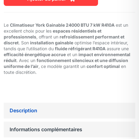
Le
Climatiseur York Gainable 24000 BTU 7 kW R410A
est un
excellent choix pour les
espaces résidentiels et
professionnels
, offrant un
refroidissement performant et
discret
. Son
installation gainable
optimise l’espace intérieur,
tandis que l’utilisation du
fluide réfrigérant R410A
assure une
efficacité énergétique accrue
et un
impact environnemental
réduit
. Avec un
fonctionnement silencieux et une diffusion
uniforme de l’air
, ce modèle garantit un
confort optimal
en
toute discrétion.
Description
Informations complémentaires