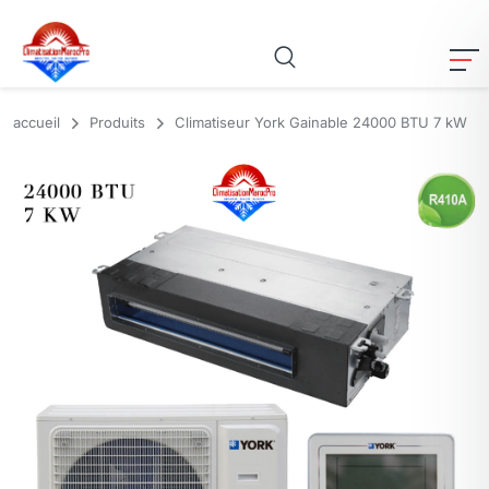
accueil
Produits
Climatiseur York Gainable 24000 BTU 7 kW