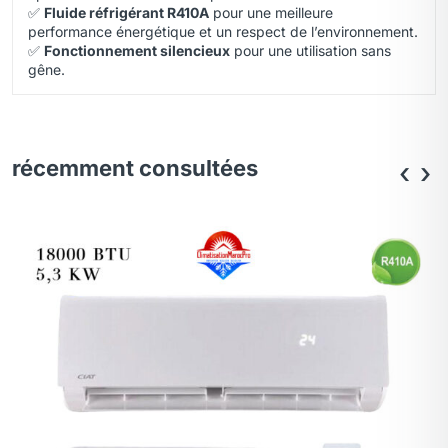
✅
Fluide réfrigérant R410A
pour une meilleure
performance énergétique et un respect de l’environnement.
✅
Fonctionnement silencieux
pour une utilisation sans
gêne.
récemment consultées
‹
›