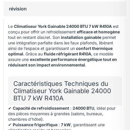
révision
Le
Climatiseur York Gainable 24000 BTU 7 kW R410A
est
conçu pour offrir un refroidissement
efficace et homogène
tout en restant discret. Son
installation gainable
permet
une intégration parfaite dans les faux plafonds, libérant
ainsi de l’espace et garantissant un
confort thermique
optimal
. Grâce au
fluide réfrigérant R410A
, ce modèle
assure une
excellente performance énergétique tout en
réduisant son impact environnemental
.
Caractéristiques Techniques du
Climatiseur York Gainable 24000
BTU 7 kW R410A
✔
Capacité de refroidissement
:
24000 BTU
, idéal pour
des pièces moyennes à grandes (salons, bureaux,
chambres d’hôtel).
✔
Puissance frigorifique
:
7 kW
, garantissant une