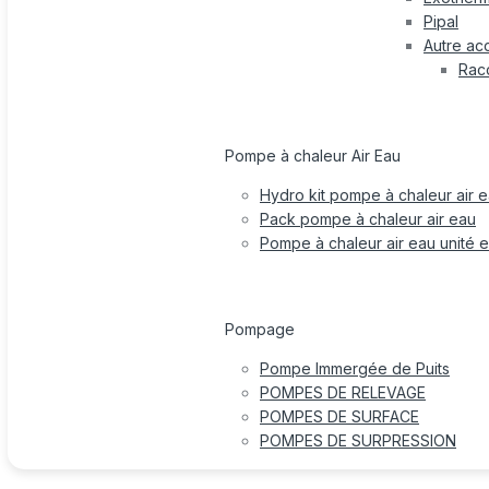
Pipal
Autre ac
Rac
Pompe à chaleur Air Eau
Hydro kit pompe à chaleur air 
Pack pompe à chaleur air eau
Pompe à chaleur air eau unité e
Pompage
Pompe Immergée de Puits
POMPES DE RELEVAGE
POMPES DE SURFACE
POMPES DE SURPRESSION