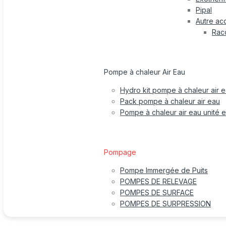
Pipal
Autre ac
Rac
Pompe à chaleur Air Eau
Hydro kit pompe à chaleur air 
Pack pompe à chaleur air eau
Pompe à chaleur air eau unité e
Pompage
Pompe Immergée de Puits
POMPES DE RELEVAGE
POMPES DE SURFACE
POMPES DE SURPRESSION