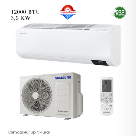
Climatiseur Split Mural