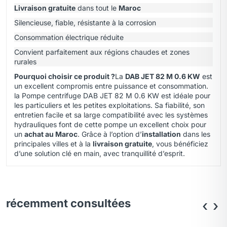
Livraison gratuite
dans tout le
Maroc
Silencieuse, fiable, résistante à la corrosion
Consommation électrique réduite
Convient parfaitement aux régions chaudes et zones
rurales
Pourquoi choisir ce produit ?
La
DAB JET 82 M 0.6 KW
est
un excellent compromis entre puissance et consommation.
la Pompe centrifuge DAB JET 82 M 0.6 KW est idéale pour
les particuliers et les petites exploitations. Sa fiabilité, son
entretien facile et sa large compatibilité avec les systèmes
hydrauliques font de cette pompe un excellent choix pour
un
achat au Maroc
. Grâce à l’option d’
installation
dans les
principales villes et à la
livraison gratuite
, vous bénéficiez
d’une solution clé en main, avec tranquillité d’esprit.
récemment consultées
‹
›