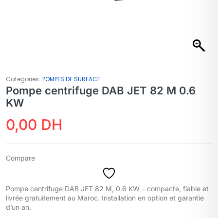
Categories:
POMPES DE SURFACE
Pompe centrifuge DAB JET 82 M 0.6
KW
0,00
DH
Compare
Pompe centrifuge DAB JET 82 M, 0.6 KW – compacte, fiable et
livrée gratuitement au Maroc. Installation en option et garantie
d’un an.