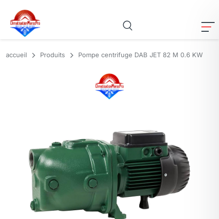
accueil
Produits
Pompe centrifuge DAB JET 82 M 0.6 KW