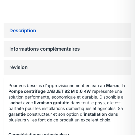
Description
Informations complémentaires
révision
Pour vos besoins d’approvisionnement en eau au
Maroc
, la
Pompe centrifuge DAB JET 82 M 0.6 KW
représente une
solution performante, économique et durable. Disponible à
l’
achat
avec
livraison gratuite
dans tout le pays
,
elle est
parfaite pour les installations domestiques et agricoles. Sa
garantie
constructeur et son option d’
installation
dans
plusieurs villes font de ce produit un excellent choix.
Caractéristiques principales :