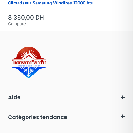
Climatiseur Samsung Windfree 12000 btu
8 360,00
DH
Compare
Aide
Catégories tendance