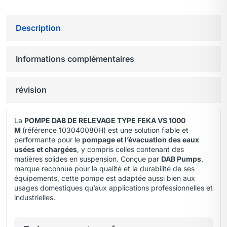
Description
Informations complémentaires
révision
La
POMPE DAB DE RELEVAGE TYPE FEKA VS 1000
M
(référence 103040080H) est une solution fiable et
performante pour le
pompage et l’évacuation des eaux
usées et chargées
, y compris celles contenant des
matières solides en suspension. Conçue par
DAB Pumps
,
marque reconnue pour la qualité et la durabilité de ses
équipements, cette pompe est adaptée aussi bien aux
usages domestiques qu’aux applications professionnelles et
industrielles.