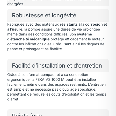
chargées.
Robustesse et longévité
Fabriquée avec des matériaux
résistants à la corrosion et
à l’usure
, la pompe assure une durée de vie prolongée
même dans des conditions difficiles. Son
système
d’étanchéité mécanique
protège efficacement le moteur
contre les infiltrations d’eau, réduisant ainsi les risques de
panne et prolongeant sa fiabilité.
Facilité d’installation et d’entretien
Grâce à son format compact et à sa conception
ergonomique, la FEKA VS 1000 M peut être installée
facilement, même dans des espaces restreints. L’entretien
est simple et ne nécessite pas d’outillage spécifique,
permettant de réduire les coûts d’exploitation et les temps
d’arrêt.
Points forts