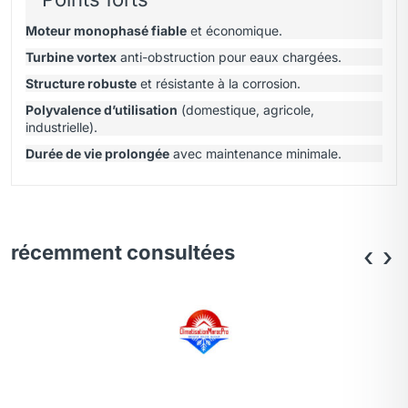
Moteur monophasé fiable
et économique.
Turbine vortex
anti-obstruction pour eaux chargées.
Structure robuste
et résistante à la corrosion.
Polyvalence d’utilisation
(domestique, agricole,
industrielle).
Durée de vie prolongée
avec maintenance minimale.
récemment consultées
‹
›