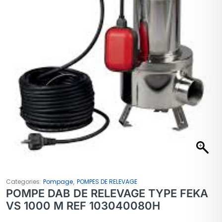
,
Categories:
Pompage
POMPES DE RELEVAGE
POMPE DAB DE RELEVAGE TYPE FEKA
VS 1000 M REF 103040080H