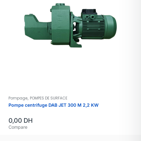
,
Pompage
POMPES DE SURFACE
Pompe centrifuge DAB JET 300 M 2,2 KW
0,00
DH
Compare