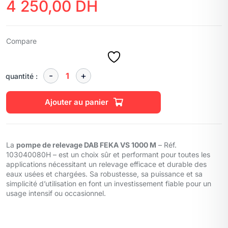
4 250,00
DH
Compare
quantité :
Ajouter au panier
La
pompe de relevage DAB FEKA VS 1000 M
– Réf.
103040080H – est un choix sûr et performant pour toutes les
applications nécessitant un relevage efficace et durable des
eaux usées et chargées. Sa robustesse, sa puissance et sa
simplicité d’utilisation en font un investissement fiable pour un
usage intensif ou occasionnel.