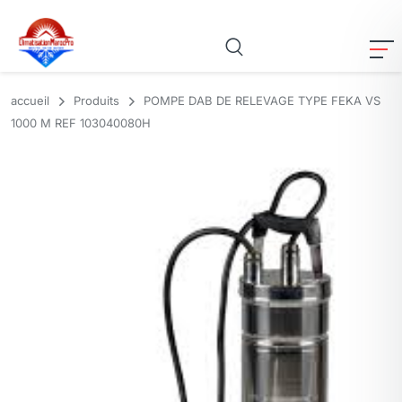
accueil
Produits
POMPE DAB DE RELEVAGE TYPE FEKA VS
1000 M REF 103040080H