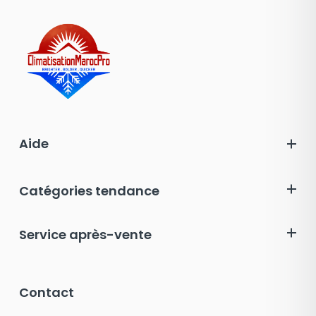
Aide
Catégories tendance
Service après-vente
Contact