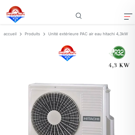
accueil
Produits
Unité extérieure PAC air eau hitachi 4,3kW