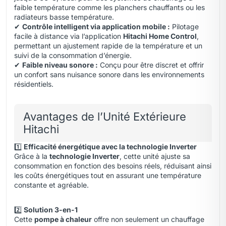
faible température comme les planchers chauffants ou les
radiateurs basse température.
✔
Contrôle intelligent via application mobile :
Pilotage
facile à distance via l’application
Hitachi Home Control
,
permettant un ajustement rapide de la température et un
suivi de la consommation d’énergie.
✔
Faible niveau sonore :
Conçu pour être discret et offrir
un confort sans nuisance sonore dans les environnements
résidentiels.
Avantages de l’Unité Extérieure
Hitachi
1️⃣
Efficacité énergétique avec la technologie Inverter
Grâce à la
technologie Inverter
, cette unité ajuste sa
consommation en fonction des besoins réels, réduisant ainsi
les coûts énergétiques tout en assurant une température
constante et agréable.
2️⃣
Solution 3-en-1
Cette
pompe à chaleur
offre non seulement un chauffage