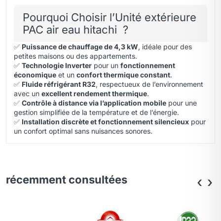
Pourquoi Choisir l’Unité extérieure
PAC air eau hitachi ?
✅
Puissance de chauffage de 4,3 kW
, idéale pour des
petites maisons ou des appartements.
✅
Technologie Inverter
pour un
fonctionnement
économique
et un
confort thermique constant
.
✅
Fluide réfrigérant R32
, respectueux de l’environnement
avec un
excellent rendement thermique
.
✅
Contrôle à distance via l’application mobile
pour une
gestion simplifiée de la température et de l’énergie.
✅
Installation discrète et fonctionnement silencieux
pour
un confort optimal sans nuisances sonores.
récemment consultées
‹
›