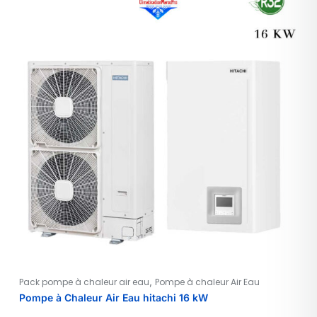
,
Pack pompe à chaleur air eau
Pompe à chaleur Air Eau
Pompe à Chaleur Air Eau hitachi 16 kW