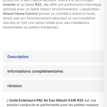
Inverter
et au fluide
R32
, elle offre une performance thermique
optimale avec un faible impact environnemental. L’application
Hitachi Home Control
permet un contrôle à distance facile,
tandis que son fonctionnement silencieux et son installation
discrète en font une option idéale pour des installations
résidentielles ou petites entreprises.
Description
Informations complémentaires
révision
L’
Unité Extérieure PAC Air Eau Hitachi 4 kW R32
est une
solution compacte et performante pour les petites maisons