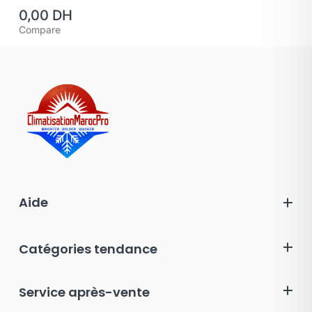
0,00
DH
Compare
Aide
Catégories tendance
Service après-vente