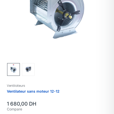
Ventilateurs
Ventilateur sans moteur 12-12
1 680,00
DH
Compare