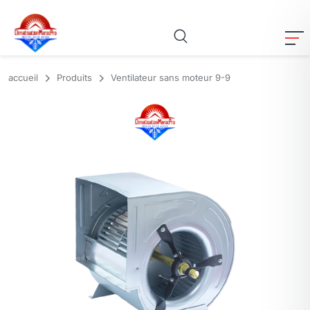
accueil
Produits
Ventilateur sans moteur 9-9