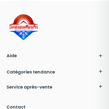
Aide
Catégories tendance
Service après-vente
Contact