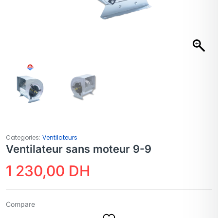
Categories:
Ventilateurs
Ventilateur sans moteur 9-9
1 230,00
DH
Compare