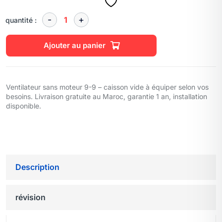
quantité :
Ajouter au panier
Ventilateur sans moteur 9-9 – caisson vide à équiper selon vos
besoins. Livraison gratuite au Maroc, garantie 1 an, installation
disponible.
Description
révision