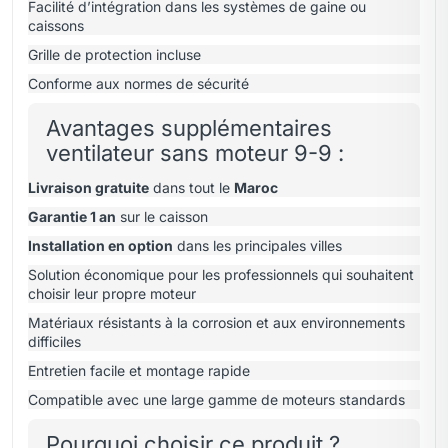
Facilité d’intégration dans les systèmes de gaine ou
caissons
Grille de protection incluse
Conforme aux normes de sécurité
Avantages supplémentaires
ventilateur sans moteur 9-9 :
Livraison gratuite
dans tout le
Maroc
Garantie 1 an
sur le caisson
Installation en option
dans les principales villes
Solution économique pour les professionnels qui souhaitent
choisir leur propre moteur
Matériaux résistants à la corrosion et aux environnements
difficiles
Entretien facile et montage rapide
Compatible avec une large gamme de moteurs standards
Pourquoi choisir ce produit ?