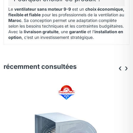
Le
ventilateur sans moteur 9-9
est un
choix économique,
flexible et fiable
pour les professionnels de la ventilation au
Maroc
. Sa conception permet une adaptation complète
selon les besoins techniques et les contraintes budgétaires.
Avec la
livraison gratuite
, une
garantie
et l’
installation en
option
, c’est un investissement stratégique.
récemment consultées
‹
›