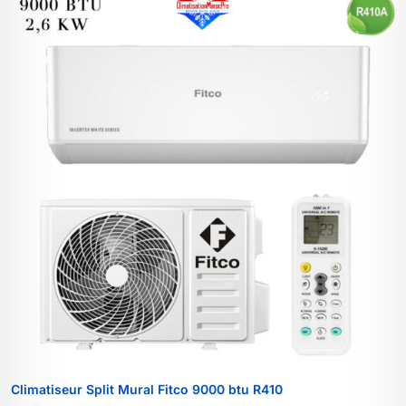
Climatiseur Split Mural Fitco 9000 btu R410