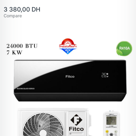
3 380,00
DH
Compare