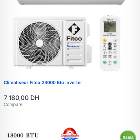
Climatiseur Fitco 24000 Btu Inverter
7 180,00
DH
Compare