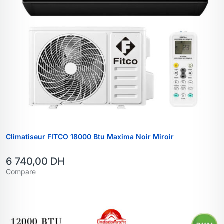
Climatiseur FITCO 18000 Btu Maxima Noir Miroir
6 740,00
DH
Compare