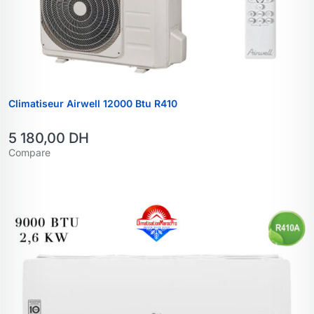
Climatiseur Airwell 12000 Btu R410
5 180,00
DH
Compare