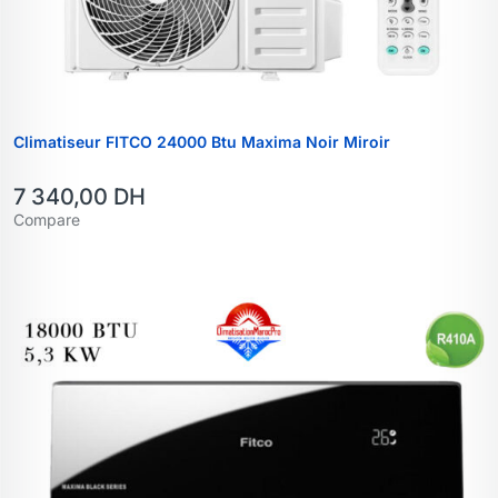
Climatiseur FITCO 24000 Btu Maxima Noir Miroir
7 340,00
DH
Compare