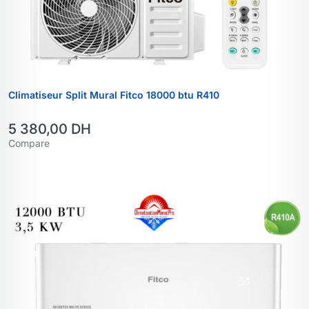
Climatiseur Split Mural Fitco 18000 btu R410
5 380,00
DH
Compare