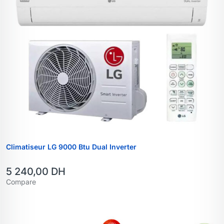
Climatiseur LG 9000 Btu Dual Inverter
5 240,00
DH
Compare