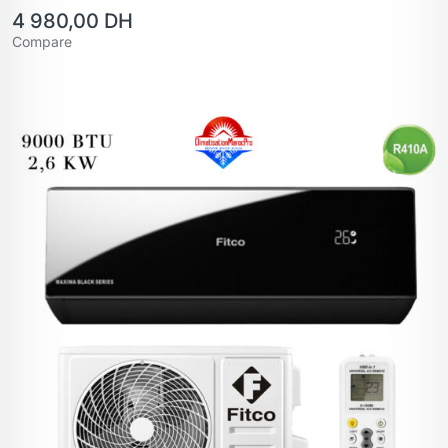
4 980,00
DH
Compare