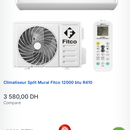
Climatiseur Split Mural Fitco 12000 btu R410
3 580,00
DH
Compare