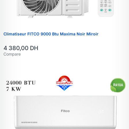
Climatiseur FITCO 9000 Btu Maxima Noir Miroir
4 380,00
DH
Compare