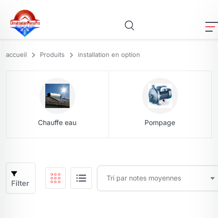
accueil
Produits
installation en option
Chauffe eau
Pompage
Filter