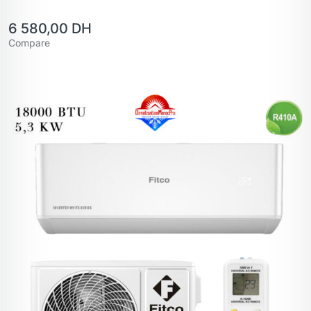
6 580,00
DH
Compare