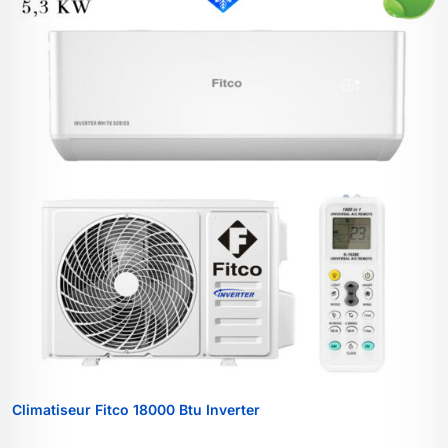
Climatiseur Fitco 18000 Btu Inverter