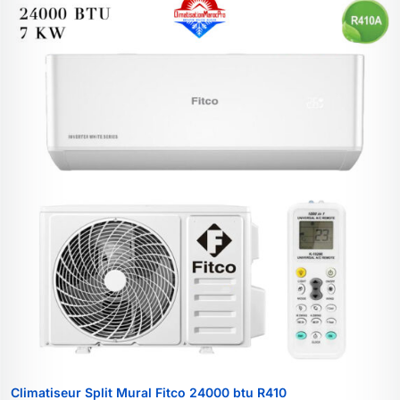
Climatiseur Split Mural Fitco 24000 btu R410