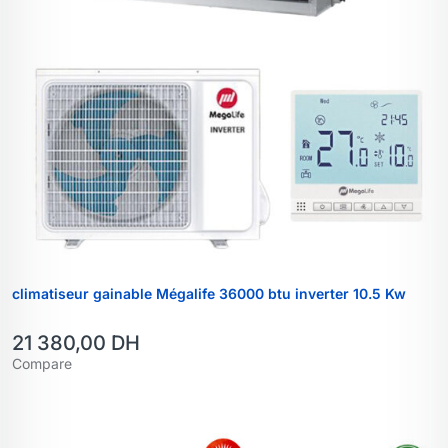
climatiseur gainable Mégalife 36000 btu inverter 10.5 Kw
21 380,00
DH
Compare