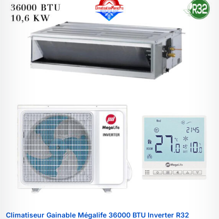
Climatiseur Gainable Mégalife 36000 BTU Inverter R32