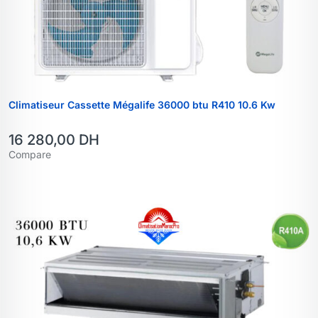
Climatiseur Cassette Mégalife 36000 btu R410 10.6 Kw
16 280,00
DH
Compare