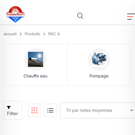
accueil
Produits
PAC 4
Chauffe eau
Pompage
Filter