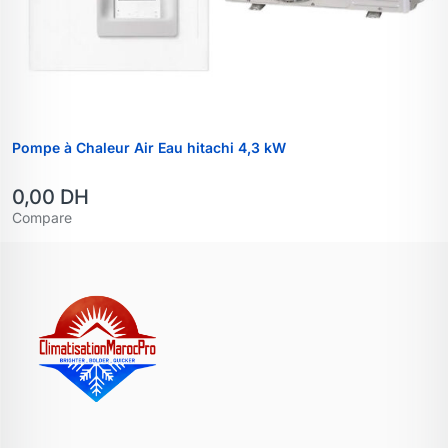
Pompe à Chaleur Air Eau hitachi 4,3 kW
0,00
DH
Compare