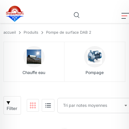
accueil
Produits
Pompe de surface DAB 2
Chauffe eau
Pompage
Filter