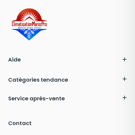
Aide
Catégories tendance
Service après-vente
Contact