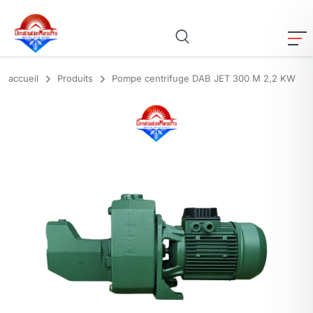
accueil
Produits
Pompe centrifuge DAB JET 300 M 2,2 KW