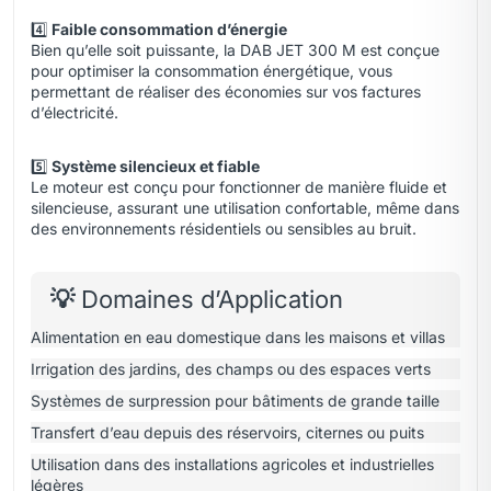
4️⃣
Faible consommation d’énergie
Bien qu’elle soit puissante, la DAB JET 300 M est conçue
pour optimiser la consommation énergétique, vous
permettant de réaliser des économies sur vos factures
d’électricité.
5️⃣
Système silencieux et fiable
Le moteur est conçu pour fonctionner de manière fluide et
silencieuse, assurant une utilisation confortable, même dans
des environnements résidentiels ou sensibles au bruit.
💡
Domaines d’Application
Alimentation en eau domestique dans les maisons et villas
Irrigation des jardins, des champs ou des espaces verts
Systèmes de surpression pour bâtiments de grande taille
Transfert d’eau depuis des réservoirs, citernes ou puits
Utilisation dans des installations agricoles et industrielles
légères