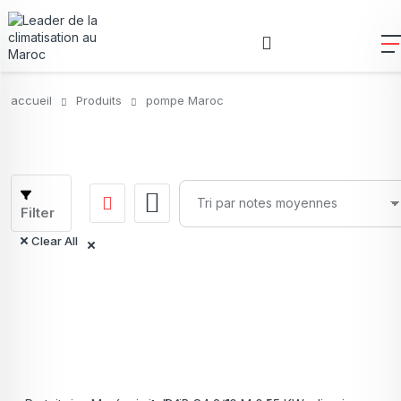
accueil
Produits
pompe Maroc
Filter
Clear All