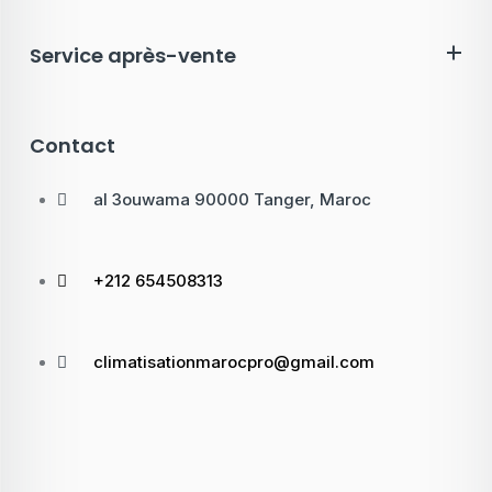
Service après-vente
Contact
al 3ouwama 90000 Tanger, Maroc
+212 654508313
climatisationmarocpro@gmail.com