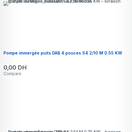
Pompe immergée puits DAB 4 pouces S4 2/10 M 0.55 KW
0,00
DH
Compare