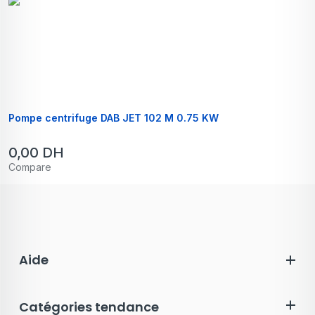
Pompe centrifuge DAB JET 102 M 0.75 KW
0,00
DH
Compare
Aide
Catégories tendance