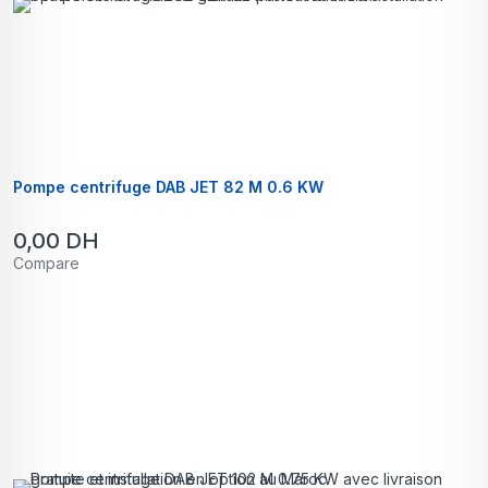
Pompe centrifuge DAB JET 82 M 0.6 KW
0,00
DH
Compare