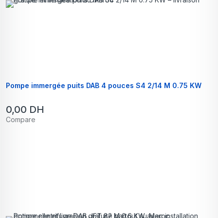
Pompe immergée puits DAB 4 pouces S4 2/14 M 0.75 KW
0,00
DH
Compare