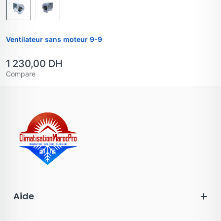
Ventilateur sans moteur 9-9
1 230,00
DH
Compare
Aide