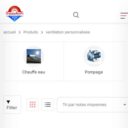
accueil
Produits
ventilation personnalisée
Chauffe eau
Pompage
Filter