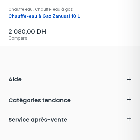
,
Chauffe eau
Chauffe-eau à gaz
Chauffe-eau à Gaz Zanussi 10 L
2 080,00
DH
Compare
Aide
Catégories tendance
Service après-vente