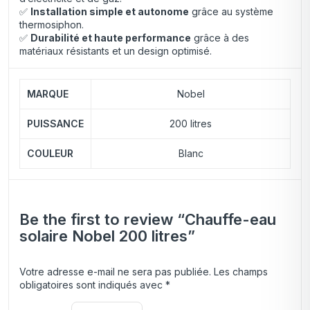
✅
Installation simple et autonome
grâce au système
thermosiphon.
✅
Durabilité et haute performance
grâce à des
matériaux résistants et un design optimisé.
MARQUE
Nobel
PUISSANCE
200 litres
COULEUR
Blanc
Be the first to review “Chauffe-eau
solaire Nobel 200 litres”
Votre adresse e-mail ne sera pas publiée.
Les champs
obligatoires sont indiqués avec
*