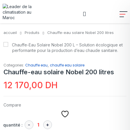
accueil
Produits
Chauffe-eau solaire Nobel 200 litres
,
Categories:
Chauffe eau
chauffe eau solaire
Chauffe-eau solaire Nobel 200 litres
12 170,00
DH
Compare
quantité :