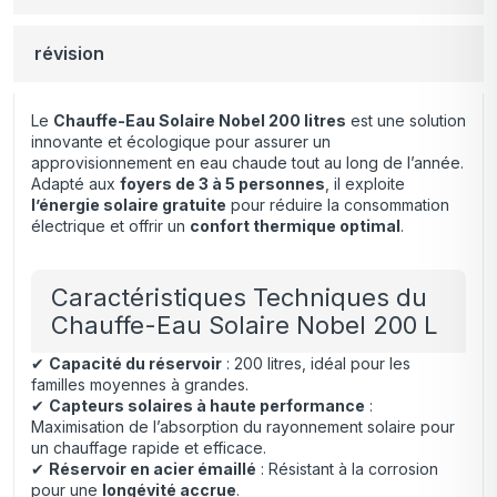
révision
Le
Chauffe-Eau Solaire Nobel 200 litres
est une solution
innovante et écologique pour assurer un
approvisionnement en eau chaude tout au long de l’année.
Adapté aux
foyers de 3 à 5 personnes
,
il exploite
l’énergie solaire gratuite
pour réduire la consommation
électrique et offrir un
confort thermique optimal
.
Caractéristiques Techniques du
Chauffe-Eau Solaire Nobel 200 L
✔
Capacité du réservoir
: 200 litres, idéal pour les
familles moyennes à grandes.
✔
Capteurs solaires à haute performance
:
Maximisation de l’absorption du rayonnement solaire pour
un chauffage rapide et efficace.
✔
Réservoir en acier émaillé
: Résistant à la corrosion
pour une
longévité accrue
.