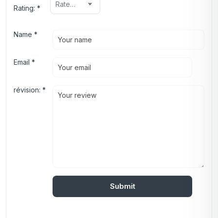
Rating:
*
Name
*
Email
*
révision:
*