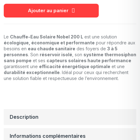
Ajouter au panier
Le
Chauffe-Eau Solaire Nobel 200 L
est une solution
écologique, économique et performante
pour répondre aux
besoins en
eau chaude sanitaire
des foyers de
3 à 5
personnes
. Son
réservoir isolé
, son
système thermosiphon
sans pompe
et ses
capteurs solaires haute performance
garantissent une
efficacité énergétique optimale
et une
durabilité exceptionnelle
. Idéal pour ceux qui recherchent
une solution fiable et respectueuse de l’environnement.
Description
Informations complémentaires