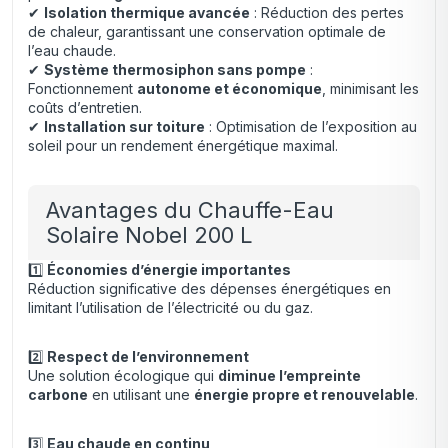
✔
Isolation thermique avancée
: Réduction des pertes
de chaleur, garantissant une conservation optimale de
l’eau chaude.
✔
Système thermosiphon sans pompe
:
Fonctionnement
autonome et économique
, minimisant les
coûts d’entretien.
✔
Installation sur toiture
: Optimisation de l’exposition au
soleil pour un rendement énergétique maximal.
Avantages du Chauffe-Eau
Solaire Nobel 200 L
1️⃣
Économies d’énergie importantes
Réduction significative des dépenses énergétiques en
limitant l’utilisation de l’électricité ou du gaz.
2️⃣
Respect de l’environnement
Une solution écologique qui
diminue l’empreinte
carbone
en utilisant une
énergie propre et renouvelable
.
3️⃣
Eau chaude en continu