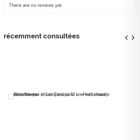
There are no reviews yet.
récemment consultées
‹
›