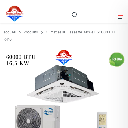
accueil
Produits
Climatiseur Cassette Airwell 60000 BTU
R410