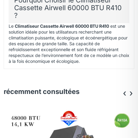
Cassette Airwell 60000 BTU R410
?
Le
Climatiseur Cassette Airwell 60000 BTU R410
est une
solution idéale pour les utilisateurs recherchant une
climatisation puissante, écologique et écoénergétique pour
des espaces de grande taille. Sa capacité de
refroidissement exceptionnelle et son fluide réfrigérant
respectueux de l’environnement font de ce modèle un choix
à la fois économique et écologique.
récemment consultées
‹
›