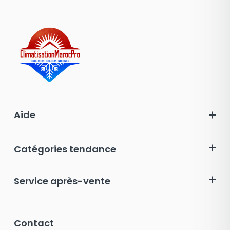
Aide
Catégories tendance
Service après-vente
Contact