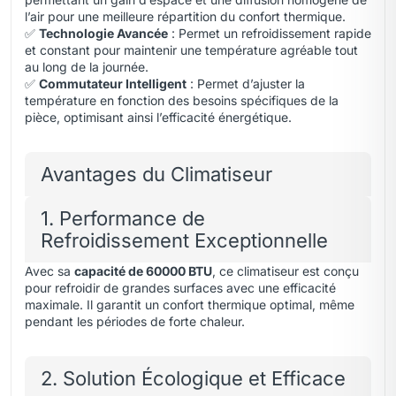
l’air pour une meilleure répartition du confort thermique.
✅
Technologie Avancée
: Permet un refroidissement rapide
et constant pour maintenir une température agréable tout
au long de la journée.
✅
Commutateur Intelligent
: Permet d’ajuster la
température en fonction des besoins spécifiques de la
pièce, optimisant ainsi l’efficacité énergétique.
Avantages du Climatiseur
1. Performance de
Refroidissement Exceptionnelle
Avec sa
capacité de 60000 BTU
, ce climatiseur est conçu
pour refroidir de grandes surfaces avec une efficacité
maximale. Il garantit un confort thermique optimal, même
pendant les périodes de forte chaleur.
2. Solution Écologique et Efficace