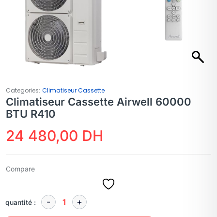
Categories:
Climatiseur Cassette
Climatiseur Cassette Airwell 60000
BTU R410
24 480,00
DH
Compare
quantité :