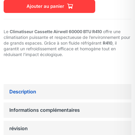
Ajouter au panier
Le
Climatiseur Cassette Airwell 60000 BTU R410
offre une
climatisation puissante et respectueuse de l’environnement pour
de grands espaces. Grâce à son fluide réfrigérant
R410
, il
garantit un refroidissement efficace et homogène tout en
réduisant l’impact écologique.
Description
Informations complémentaires
révision