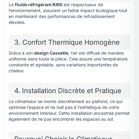
Le
fluide réfrigérant R410
est respectueux de
l’environnement, assurant un faible impact écologique tout
en maintenant des performances de refroidissement
élevées.
3. Confort Thermique Homogène
Grâce à son
design Cassette
, l’air est diffusé de manière
uniforme dans toute la pièce. Cela assure une température
constante et agréable, sans variations importantes de
chaleur.
4. Installation Discrète et Pratique
Le climatiseur se monte discrètement au plafond, ce qui
optimise l’espace et ne nuit pas à l’esthétique de votre
environnement intérieur. Cette installation encastrée permet
également de ne pas encombrer les espaces au sol.
Pourquoi Choisir le Climatiseur