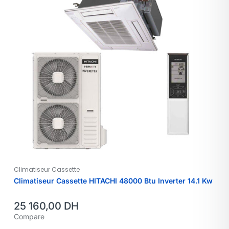
Climatiseur Cassette
Climatiseur Cassette HITACHI 48000 Btu Inverter 14.1 Kw
25 160,00
DH
Compare