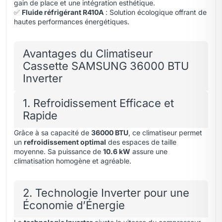
gain de place et une intégration esthétique.
✅
Fluide réfrigérant R410A
: Solution écologique offrant de
hautes performances énergétiques.
Avantages du Climatiseur
Cassette SAMSUNG 36000 BTU
Inverter
1. Refroidissement Efficace et
Rapide
Grâce à sa capacité de
36000 BTU
, ce climatiseur permet
un
refroidissement optimal
des espaces de taille
moyenne. Sa puissance de
10.6 kW
assure une
climatisation homogène et agréable.
2. Technologie Inverter pour une
Économie d’Énergie