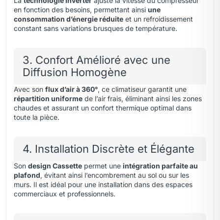
La
technologie Inverter
ajuste la vitesse du compresseur
en fonction des besoins, permettant ainsi
une
consommation d’énergie réduite
et un refroidissement
constant sans variations brusques de température.
3. Confort Amélioré avec une
Diffusion Homogène
Avec son
flux d’air à 360°
, ce climatiseur garantit une
répartition uniforme
de l’air frais, éliminant ainsi les zones
chaudes et assurant un confort thermique optimal dans
toute la pièce.
4. Installation Discrète et Élégante
Son
design Cassette
permet une
intégration parfaite au
plafond
, évitant ainsi l’encombrement au sol ou sur les
murs. Il est idéal pour une installation dans des espaces
commerciaux et professionnels.