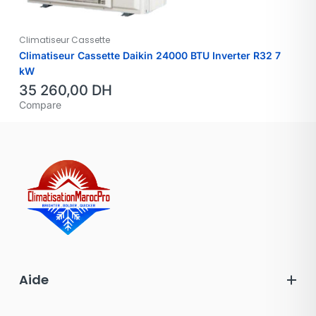
Climatiseur Cassette
Climatiseur Cassette Daikin 24000 BTU Inverter R32 7
kW
35 260,00
DH
Compare
Aide