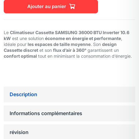
Ajouter au panier
Le
Climatiseur Cassette SAMSUNG 36000 BTU Inverter 10.6
kW
est une solution
économe en énergie et performante
,
idéale pour
les espaces de taille moyenne
. Son
design
Cassette discret
et son
flux d’air à 360°
garantissent un
confort optimal
tout en minimisant la consommation d’énergie.
Description
Informations complémentaires
révision