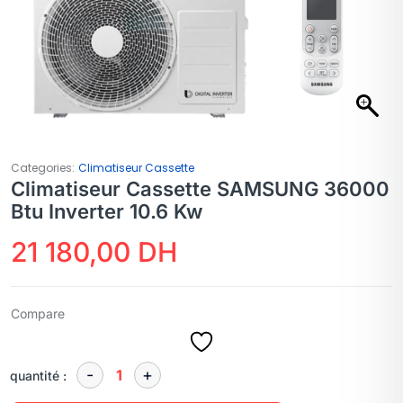
Categories:
Climatiseur Cassette
Climatiseur Cassette SAMSUNG 36000
Btu Inverter 10.6 Kw
21 180,00
DH
Compare
quantité :