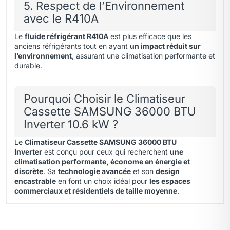
5. Respect de l’Environnement
avec le R410A
Le
fluide réfrigérant R410A
est plus efficace que les
anciens réfrigérants tout en ayant
un impact réduit sur
l’environnement
, assurant une climatisation performante et
durable.
Pourquoi Choisir le Climatiseur
Cassette SAMSUNG 36000 BTU
Inverter 10.6 kW ?
Le
Climatiseur Cassette SAMSUNG 36000 BTU
Inverter
est conçu pour ceux qui recherchent
une
climatisation performante, économe en énergie et
discrète
. Sa
technologie avancée
et son
design
encastrable
en font un choix idéal pour
les espaces
commerciaux et résidentiels de taille moyenne
.