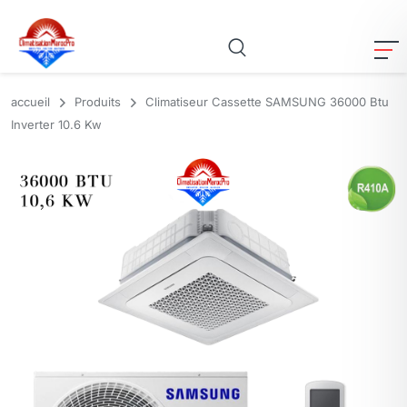
accueil
Produits
Climatiseur Cassette SAMSUNG 36000 Btu
Inverter 10.6 Kw