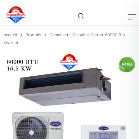
accueil
Produits
Climatiseur Gainable Carrier 60000 Btu
Inverter