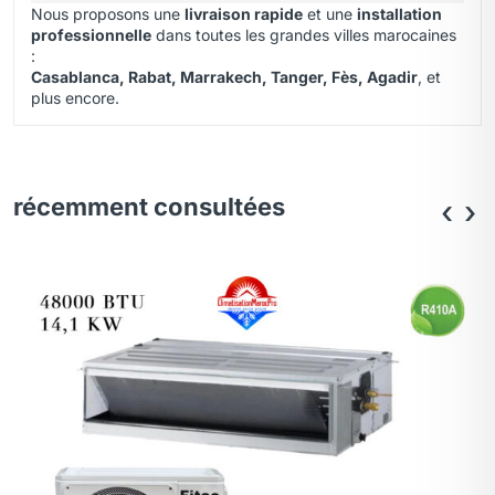
Nous proposons une
livraison rapide
et une
installation
professionnelle
dans toutes les grandes villes marocaines
:
Casablanca, Rabat, Marrakech, Tanger, Fès, Agadir
, et
plus encore.
récemment consultées
‹
›