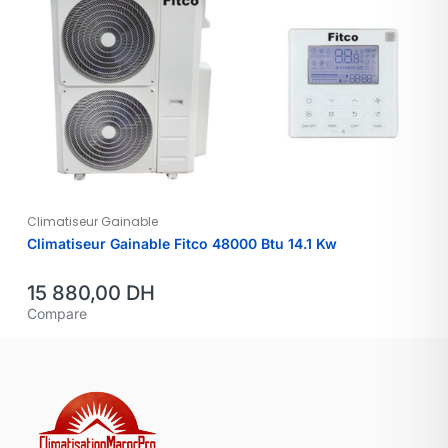
Climatiseur Gainable
Climatiseur Gainable Fitco 48000 Btu 14.1 Kw
15 880,00
DH
Compare