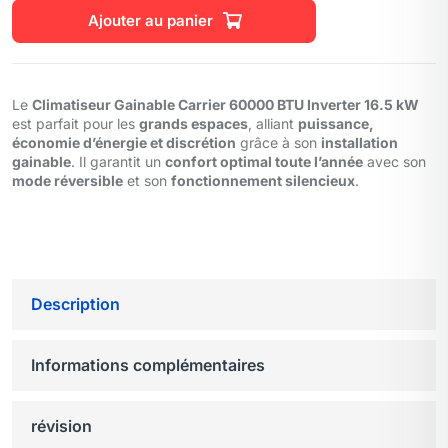
Ajouter au panier
Le
Climatiseur Gainable Carrier 60000 BTU Inverter 16.5 kW
est parfait pour les
grands espaces
, alliant
puissance,
économie d’énergie et discrétion
grâce à son
installation
gainable
. Il garantit un
confort optimal toute l’année
avec son
mode réversible
et son
fonctionnement silencieux
.
Description
Informations complémentaires
révision