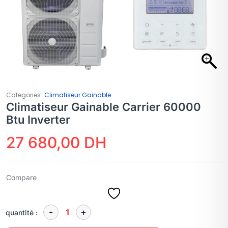
Categories:
Climatiseur Gainable
Climatiseur Gainable Carrier 60000
Btu Inverter
27 680,00
DH
Compare
quantité :