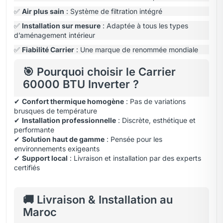
✅
Air plus sain
: Système de filtration intégré
✅
Installation sur mesure
: Adaptée à tous les types
d’aménagement intérieur
✅
Fiabilité Carrier
: Une marque de renommée mondiale
🎯 Pourquoi choisir le Carrier
60000 BTU Inverter ?
✔
Confort thermique homogène
: Pas de variations
brusques de température
✔
Installation professionnelle
: Discrète, esthétique et
performante
✔
Solution haut de gamme
: Pensée pour les
environnements exigeants
✔
Support local
: Livraison et installation par des experts
certifiés
🚚 Livraison & Installation au
Maroc