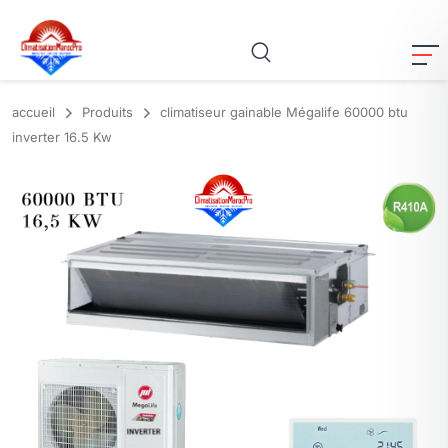
accueil
Produits
climatiseur gainable Mégalife 60000 btu
inverter 16.5 Kw