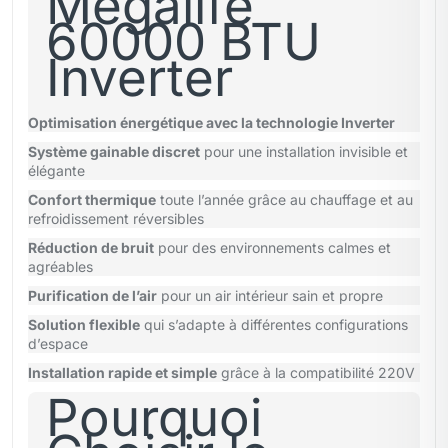
Mégalife
60000 BTU
Inverter
Optimisation énergétique avec la technologie Inverter
Système gainable discret
pour une installation invisible et
élégante
Confort thermique
toute l’année grâce au chauffage et au
refroidissement réversibles
Réduction de bruit
pour des environnements calmes et
agréables
Purification de l’air
pour un air intérieur sain et propre
Solution flexible
qui s’adapte à différentes configurations
d’espace
Installation rapide et simple
grâce à la compatibilité 220V
Pourquoi