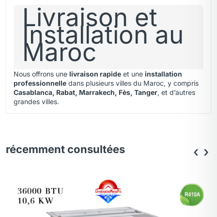
Livraison et
Installation au
Maroc
Nous offrons une
livraison rapide
et une
installation
professionnelle
dans plusieurs villes du Maroc, y compris
Casablanca, Rabat, Marrakech, Fès, Tanger
, et d’autres
grandes villes.
récemment consultées
‹
›