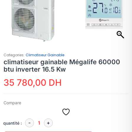
Categories:
Climatiseur Gainable
climatiseur gainable Mégalife 60000
btu inverter 16.5 Kw
35 780,00
DH
Compare
quantité :