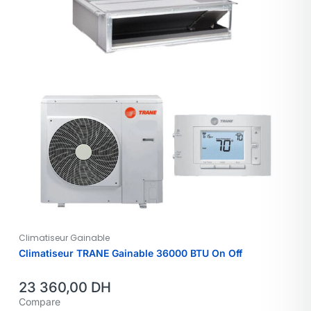
Climatiseur Gainable
Climatiseur TRANE Gainable 36000 BTU On Off
23 360,00
DH
Compare