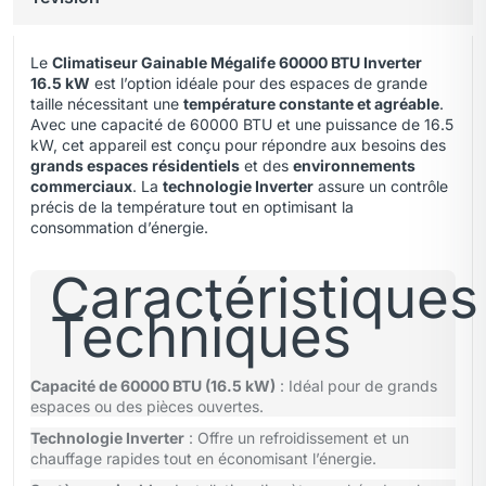
Le
Climatiseur Gainable Mégalife 60000 BTU Inverter
16.5 kW
est l’option idéale pour des espaces de grande
taille nécessitant une
température constante et agréable
.
Avec une capacité de 60000 BTU et une puissance de 16.5
kW
,
cet appareil est conçu pour répondre aux besoins des
grands espaces résidentiels
et des
environnements
commerciaux
. La
technologie Inverter
assure un contrôle
précis de la température tout en optimisant la
consommation d’énergie.
Caractéristiques
Techniques
Capacité de 60000 BTU (16.5 kW)
: Idéal pour de grands
espaces ou des pièces ouvertes.
Technologie Inverter
: Offre un refroidissement et un
chauffage rapides tout en économisant l’énergie.