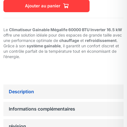
Ajouter au panier
Le
Climatiseur Gainable Mégalife 60000 BTU Inverter 16.5 kW
offre une solution idéale pour des espaces de grande taille avec
une performance optimale de
chauffage
et
refroidissement
.
Grâce à son
système gainable
, il garantit un confort discret et
un contrôle parfait de la température tout en économisant de
l’énergie.
Description
Informations complémentaires
révision