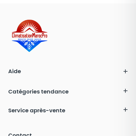
Aide
Catégories tendance
Service après-vente
Contact