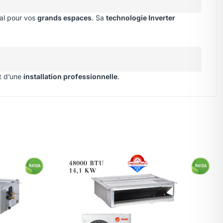
al pour vos
grands espaces
. Sa
technologie Inverter
t d’une
installation professionnelle
.