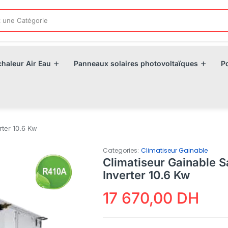
haleur Air Eau
Panneaux solaires photovoltaïques
P
rter 10.6 Kw
Categories:
Climatiseur Gainable
Climatiseur Gainable
Inverter 10.6 Kw
17 670,00
DH