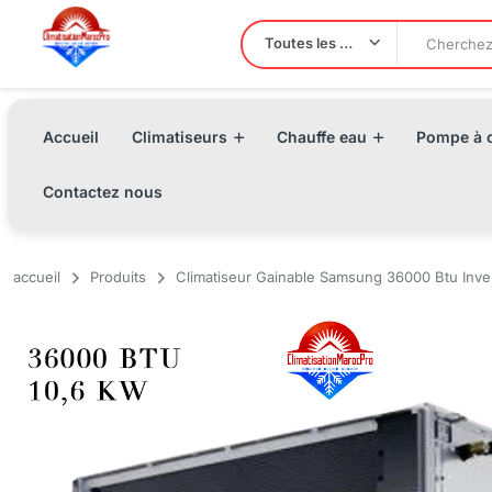
Toutes les Catégories
Accueil
Climatiseurs
Chauffe eau
Pompe à c
Contactez nous
accueil
Produits
Climatiseur Gainable Samsung 36000 Btu Inve