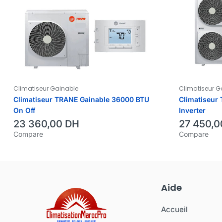
Climatiseur Gainable
Climatiseur G
Climatiseur TRANE Gainable 36000 BTU
Climatiseur
On Off
Inverter
23 360,00
DH
27 450,
Compare
Compare
Aide
Accueil