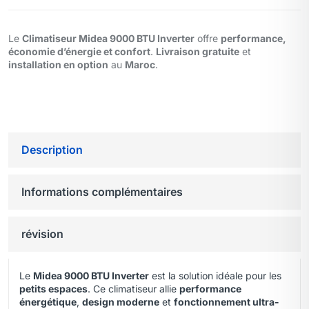
Le
Climatiseur Midea 9000 BTU Inverter
offre
performance,
économie d’énergie et confort
.
Livraison gratuite
et
installation en option
au
Maroc
.
Description
Informations complémentaires
révision
Le
Midea 9000 BTU Inverter
est la solution idéale pour les
petits espaces
. Ce climatiseur allie
performance
énergétique
,
design moderne
et
fonctionnement ultra-