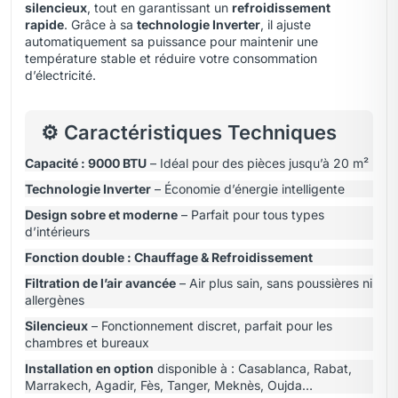
silencieux
,
tout en garantissant un
refroidissement
rapide
. Grâce à sa
technologie Inverter
, il ajuste
automatiquement sa puissance pour maintenir une
température stable et réduire votre consommation
d’électricité.
⚙️ Caractéristiques Techniques
Capacité : 9000 BTU
– Idéal pour des pièces jusqu’à 20 m²
Technologie Inverter
– Économie d’énergie intelligente
Design sobre et moderne
– Parfait pour tous types
d’intérieurs
Fonction double : Chauffage & Refroidissement
Filtration de l’air avancée
– Air plus sain, sans poussières ni
allergènes
Silencieux
– Fonctionnement discret, parfait pour les
chambres et bureaux
Installation en option
disponible à : Casablanca, Rabat,
Marrakech, Agadir, Fès, Tanger, Meknès, Oujda…