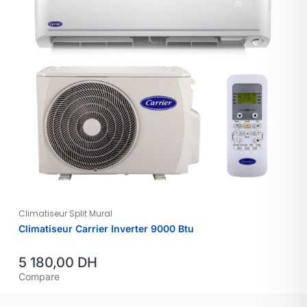
Climatiseur Split Mural
Climatiseur Carrier Inverter 9000 Btu
5 180,00
DH
Compare