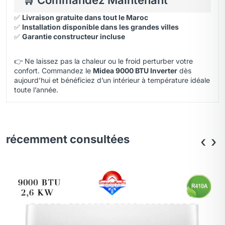
✅
Livraison gratuite dans tout le Maroc
✅
Installation disponible dans les grandes villes
✅
Garantie constructeur incluse
👉 Ne laissez pas la chaleur ou le froid perturber votre
confort. Commandez le
Midea 9000 BTU Inverter
dès
aujourd’hui et bénéficiez d’un intérieur à température idéale
toute l’année.
récemment consultées
‹
›