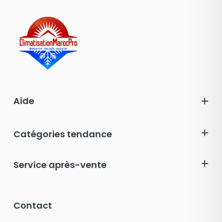
Aide
Catégories tendance
Service après-vente
Contact