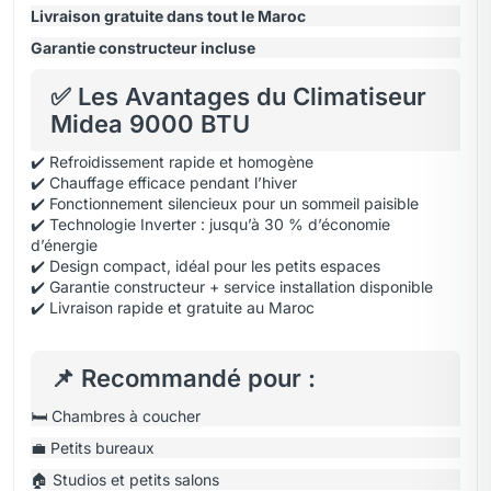
Livraison gratuite dans tout le Maroc
Garantie constructeur incluse
✅ Les Avantages du Climatiseur
Midea 9000 BTU
✔️ Refroidissement rapide et homogène
✔️ Chauffage efficace pendant l’hiver
✔️ Fonctionnement silencieux pour un sommeil paisible
✔️ Technologie Inverter : jusqu’à 30 % d’économie
d’énergie
✔️ Design compact, idéal pour les petits espaces
✔️ Garantie constructeur + service installation disponible
✔️ Livraison rapide et gratuite au Maroc
📌 Recommandé pour :
🛏️ Chambres à coucher
💼 Petits bureaux
🏠 Studios et petits salons