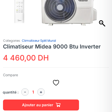
Categories:
Climatiseur Split Mural
Climatiseur Midea 9000 Btu Inverter
4 460,00
DH
Compare
quantité :
Ajouter au panier