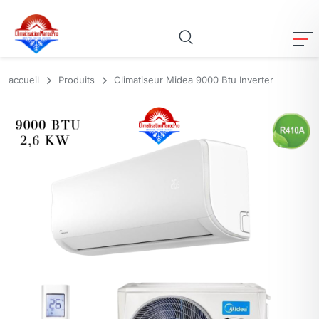
accueil
Produits
Climatiseur Midea 9000 Btu Inverter