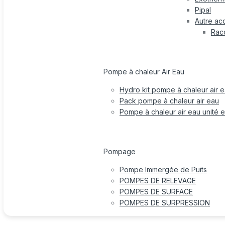
Pipal
Autre ac
Rac
Pompe à chaleur Air Eau
Hydro kit pompe à chaleur air 
Pack pompe à chaleur air eau
Pompe à chaleur air eau unité e
Pompage
Pompe Immergée de Puits
POMPES DE RELEVAGE
POMPES DE SURFACE
POMPES DE SURPRESSION