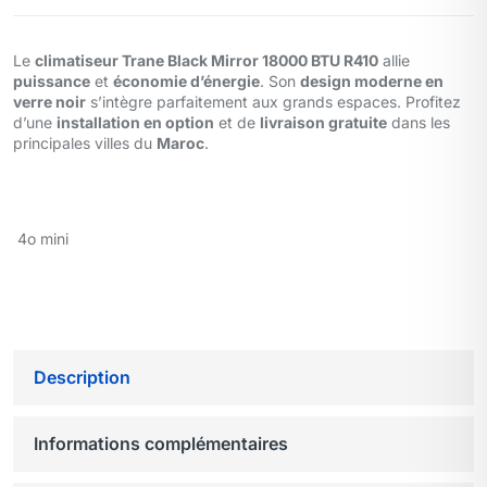
Le
climatiseur Trane Black Mirror 18000 BTU R410
allie
puissance
et
économie d’énergie
. Son
design moderne en
verre noir
s’intègre parfaitement aux grands espaces. Profitez
d’une
installation en option
et de
livraison gratuite
dans les
principales villes du
Maroc
.
4o mini
Description
Informations complémentaires