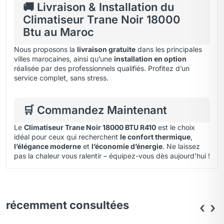
🚚 Livraison & Installation du
Climatiseur Trane Noir 18000
Btu au Maroc
Nous proposons la
livraison gratuite
dans les principales
villes marocaines, ainsi qu’une
installation en option
réalisée par des professionnels qualifiés. Profitez d’un
service complet, sans stress.
🛒 Commandez Maintenant
Le
Climatiseur Trane Noir 18000 BTU R410
est le choix
idéal pour ceux qui recherchent
le confort thermique
,
l’élégance moderne
et
l’économie d’énergie
. Ne laissez
pas la chaleur vous ralentir – équipez-vous dès aujourd’hui !
récemment consultées
‹
›