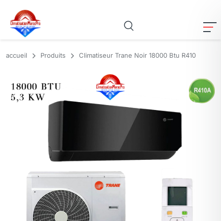
accueil
Produits
Climatiseur Trane Noir 18000 Btu R410