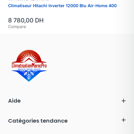
Climatiseur Hitachi Inverter 12000 Btu Air-Home 400
8 780,00
DH
Compare
Aide
Catégories tendance