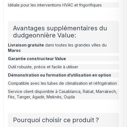
Idéale pour les interventions HVAC et frigorifiques
Avantages supplémentaires du
dudgeonnière Value:
Livraison gratuite
dans toutes les grandes villes du
Maroc
Garantie constructeur Value
Outil robuste, précis et facile à utiliser
Démonstration ou formation d’utilisation en option
Compatible avec les tubes de climatisation et réfrigération
Service client disponible à Casablanca, Rabat, Marrakech,
Fès, Tanger, Agadir, Meknès, Oujda
Pourquoi choisir ce produit ?