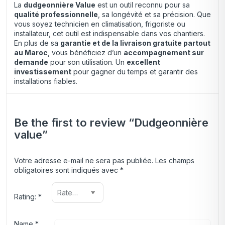
La
dudgeonnière Value
est un outil reconnu pour sa
qualité professionnelle
, sa longévité et sa précision. Que
vous soyez technicien en climatisation, frigoriste ou
installateur, cet outil est indispensable dans vos chantiers.
En plus de sa
garantie et de la livraison gratuite partout
au Maroc
, vous bénéficiez d’un
accompagnement sur
demande
pour son utilisation. Un
excellent
investissement
pour gagner du temps et garantir des
installations fiables.
Be the first to review “Dudgeonnière
value”
Votre adresse e-mail ne sera pas publiée.
Les champs
obligatoires sont indiqués avec
*
Rating:
*
Name
*