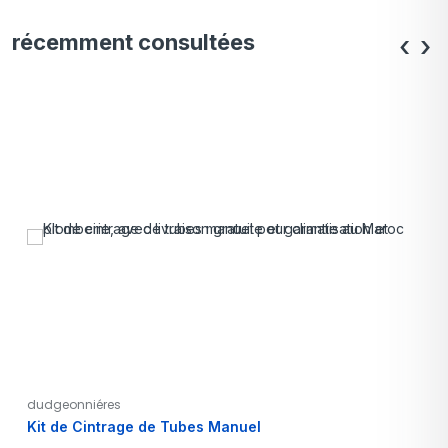
récemment consultées
‹
›
dudgeonniéres
Kit de Cintrage de Tubes Manuel