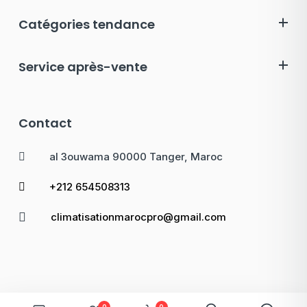
Catégories tendance
Service après-vente
Contact
al 3ouwama 90000 Tanger, Maroc
+212 654508313
climatisationmarocpro@gmail.com