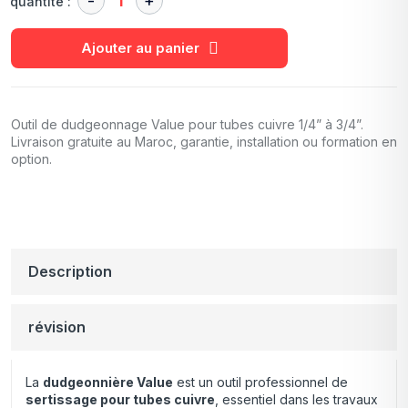
quantité :
Ajouter au panier
Outil de dudgeonnage Value pour tubes cuivre 1/4” à 3/4”.
Livraison gratuite au Maroc, garantie, installation ou formation en
option.
Description
révision
La
dudgeonnière Value
est un outil professionnel de
sertissage pour tubes cuivre
, essentiel dans les travaux