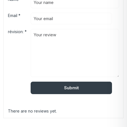
Email
*
révision:
*
There are no reviews yet.