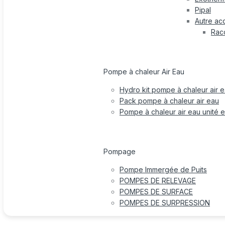
Pipal
Autre ac
Rac
Pompe à chaleur Air Eau
Hydro kit pompe à chaleur air 
Pack pompe à chaleur air eau
Pompe à chaleur air eau unité e
Pompage
Pompe Immergée de Puits
POMPES DE RELEVAGE
POMPES DE SURFACE
POMPES DE SURPRESSION